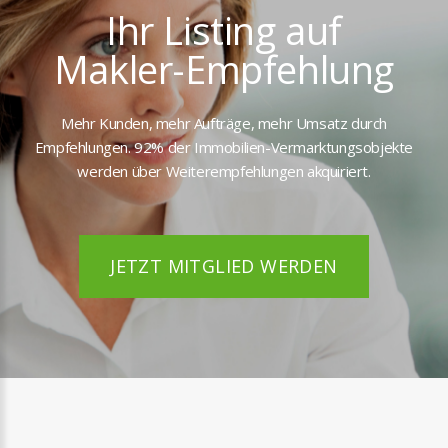
Ihr Listing auf
Makler-Empfehlung
Mehr Kunden, mehr Aufträge, mehr Umsatz durch
Empfehlungen. 92% der Immobilien-Vermarktungsobjekte
werden über Weiterempfehlungen akquiriert.
JETZT MITGLIED WERDEN