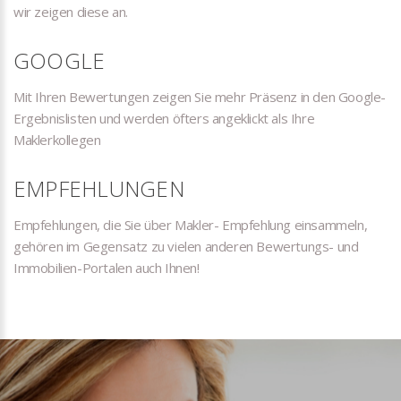
wir zeigen diese an.
GOOGLE
Mit Ihren Bewertungen zeigen Sie mehr Präsenz in den Google-
Ergebnislisten und werden öfters angeklickt als Ihre
Maklerkollegen
EMPFEHLUNGEN
Empfehlungen, die Sie über Makler- Empfehlung einsammeln,
gehören im Gegensatz zu vielen anderen Bewertungs- und
Immobilien-Portalen auch Ihnen!