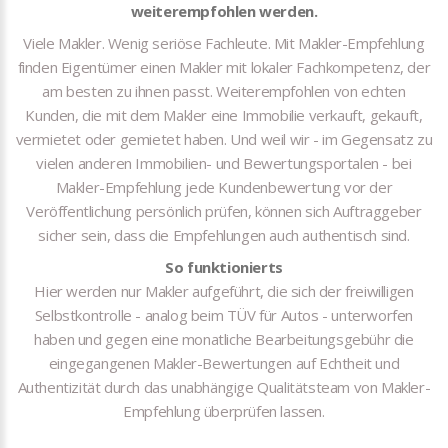
weiterempfohlen werden.
Viele Makler. Wenig seriöse Fachleute. Mit Makler-Empfehlung
finden Eigentümer einen Makler mit lokaler Fachkompetenz, der
am besten zu ihnen passt. Weiterempfohlen von echten
Kunden, die mit dem Makler eine Immobilie verkauft, gekauft,
vermietet oder gemietet haben. Und weil wir - im Gegensatz zu
vielen anderen Immobilien- und Bewertungsportalen - bei
Makler-Empfehlung jede Kundenbewertung vor der
Veröffentlichung persönlich prüfen, können sich Auftraggeber
sicher sein, dass die Empfehlungen auch authentisch sind.
So funktionierts
Hier werden nur Makler aufgeführt, die sich der freiwilligen
Selbstkontrolle - analog beim TÜV für Autos - unterworfen
haben und gegen eine monatliche Bearbeitungsgebühr die
eingegangenen Makler-Bewertungen auf Echtheit und
Authentizität durch das unabhängige Qualitätsteam von Makler-
Empfehlung überprüfen lassen.