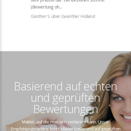
(Bewertung oh...
Günther S. über Guenther Holland
Basierend auf echten
und geprüften
Bewertungen
Makler, auf die man sich verlassen kann. Unser
Empfehlungsranking listet Makler basierend auf geprüften