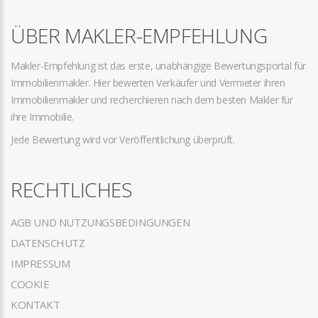
ÜBER MAKLER-EMPFEHLUNG
Makler-Empfehlung ist das erste, unabhängige Bewertungsportal für
Immobilienmakler. Hier bewerten Verkäufer und Vermieter ihren
Immobilienmakler und recherchieren nach dem besten Makler für
ihre Immobilie.
Jede Bewertung wird vor Veröffentlichung überprüft.
RECHTLICHES
AGB UND NUTZUNGSBEDINGUNGEN
DATENSCHUTZ
IMPRESSUM
COOKIE
KONTAKT