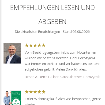
EMPFEHLUNGEN LESEN UND
ABGEBEN
Die aktuellsten Empfehlungen - Stand
06.08.2026:
Vom Besichtigungstermin bis zum Notartermin
wurden wir bestens beraten. Herr Porozynski
war immer erreichbar, und wir haben uns bestens
aufgehoben gefühlt. Vielen Dank für alles.
Birsen & Denis E. über Klaus Silberner-Porozynski
Toller Wohnungskauf. Alles wie besprochen, gerne
wieder.