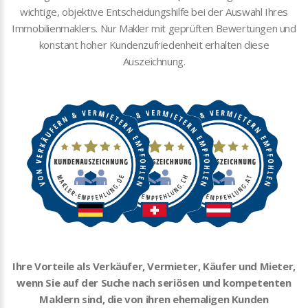
wichtige, objektive Entscheidungshilfe bei der Auswahl Ihres
Immobilienmaklers. Nur Makler mit geprüften Bewertungen und
konstant hoher Kundenzufriedenheit erhalten diese
Auszeichnung.
Ihre Vorteile als Verkäufer, Vermieter, Käufer und Mieter,
wenn Sie auf der Suche nach seriösen und kompetenten
Maklern sind, die von ihren ehemaligen Kunden