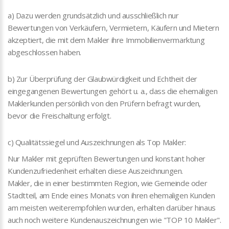
a) Dazu werden grundsätzlich und ausschließlich nur
Bewertungen von Verkäufern, Vermietern, Käufern und Mietern
akzeptiert, die mit dem Makler ihre Immobilienvermarktung
abgeschlossen haben.
b) Zur Überprüfung der Glaubwürdigkeit und Echtheit der
eingegangenen Bewertungen gehört u. a., dass die ehemaligen
Maklerkunden persönlich von den Prüfern befragt wurden,
bevor die Freischaltung erfolgt.
c) Qualitätssiegel und Auszeichnungen als Top Makler:
Nur Makler mit geprüften Bewertungen und konstant hoher
Kundenzufriedenheit erhalten diese Auszeichnungen.
Makler, die in einer bestimmten Region, wie Gemeinde oder
Stadtteil, am Ende eines Monats von ihren ehemaligen Kunden
am meisten weiterempfohlen wurden, erhalten darüber hinaus
auch noch weitere Kundenauszeichnungen wie "TOP 10 Makler".