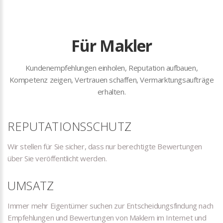
Für Makler
Kundenempfehlungen einholen, Reputation aufbauen,
Kompetenz zeigen, Vertrauen schaffen, Vermarktungsaufträge
erhalten.
REPUTATIONSSCHUTZ
Wir stellen für Sie sicher, dass nur berechtigte Bewertungen
über Sie veröffentlicht werden.
UMSATZ
Immer mehr Eigentümer suchen zur Entscheidungsfindung nach
Empfehlungen und Bewertungen von Maklern im Internet und