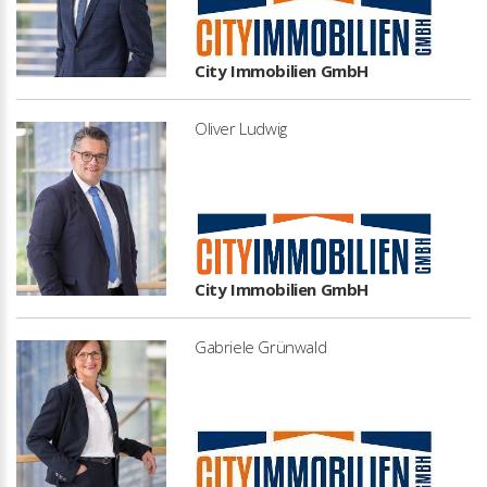
City Immobilien GmbH
Oliver Ludwig
City Immobilien GmbH
Gabriele Grünwald