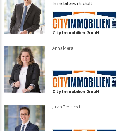
Immobilienwirtschaft
City Immobilien GmbH
Anna Meral
City Immobilien GmbH
Julian Behrendt