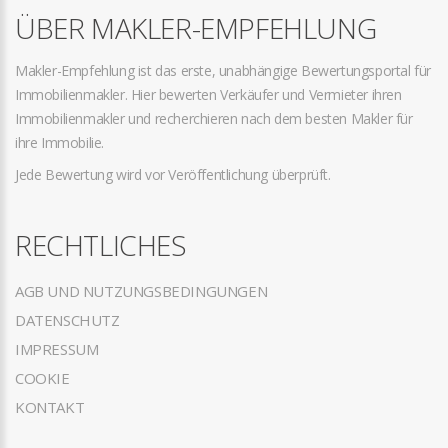
ÜBER MAKLER-EMPFEHLUNG
Makler-Empfehlung ist das erste, unabhängige Bewertungsportal für
Immobilienmakler. Hier bewerten Verkäufer und Vermieter ihren
Immobilienmakler und recherchieren nach dem besten Makler für
ihre Immobilie.
Jede Bewertung wird vor Veröffentlichung überprüft.
RECHTLICHES
AGB UND NUTZUNGSBEDINGUNGEN
DATENSCHUTZ
IMPRESSUM
COOKIE
KONTAKT