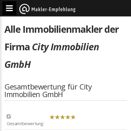
Alle Immobilienmakler der
Firma
City Immobilien
GmbH
Gesamtbewertung für City
Immobilien GmbH
Gesamtbewertung: