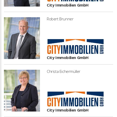
City Immobilien GmbH
Robert Brunner
City Immobilien GmbH
Christa Eichermüller
City Immobilien GmbH