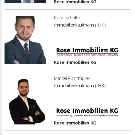
Rose Immobilien KG
Klaus Schuller
Immobilienkaufmann (IHK)
Rose Immobilien KG
Marcel Rischmüller
Immobilienkaufmann (IHK)
Rose Immobilien KG