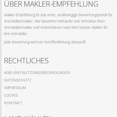
ÜBER MAKLER-EMPFEHLUNG
Makler-Empfehlung ist das erste, unabhängige Bewertungsportal für
Immobilienmakler. Hier bewerten Verkäufer und Vermieter ihren
Immobilienmakler und recherchieren nach dem besten Makler für
ihre Immobilie.
Jede Bewertung wird vor Veröffentlichung überprüft.
RECHTLICHES
AGB UND NUTZUNGSBEDINGUNGEN
DATENSCHUTZ
IMPRESSUM
COOKIE
KONTAKT