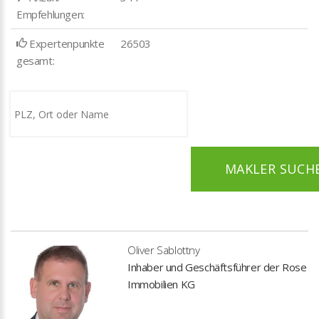
Empfehlungen:
Expertenpunkte
26503
gesamt:
MAKLER SUCH
Oliver Sablottny
Inhaber und Geschäftsführer der Rose
Immobilien KG