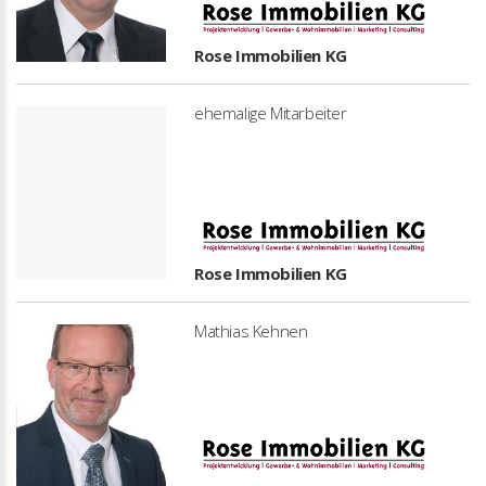
Rose Immobilien KG
ehemalige Mitarbeiter
Rose Immobilien KG
Mathias Kehnen