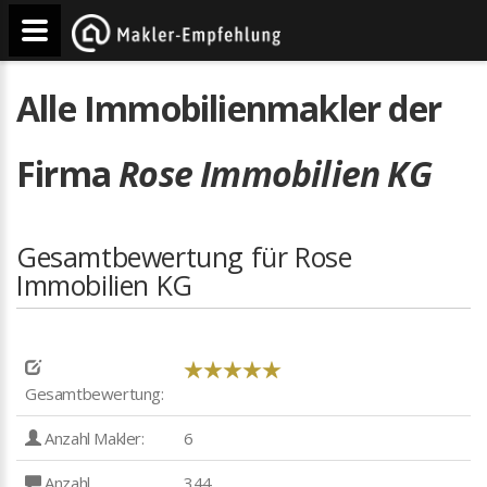
Alle Immobilienmakler der
Firma
Rose Immobilien KG
Gesamtbewertung für Rose
Immobilien KG
Gesamtbewertung:
Anzahl Makler:
6
Anzahl
344