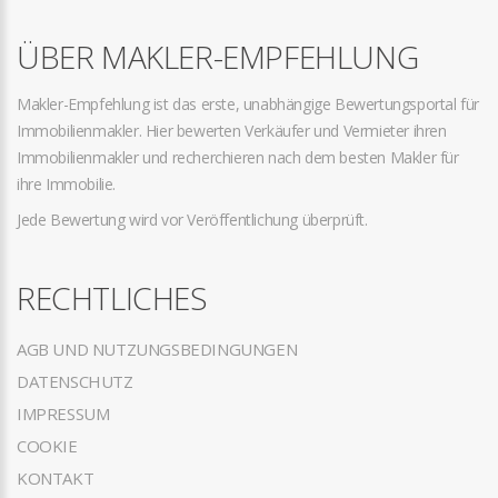
ÜBER MAKLER-EMPFEHLUNG
Makler-Empfehlung ist das erste, unabhängige Bewertungsportal für
Immobilienmakler. Hier bewerten Verkäufer und Vermieter ihren
Immobilienmakler und recherchieren nach dem besten Makler für
ihre Immobilie.
Jede Bewertung wird vor Veröffentlichung überprüft.
RECHTLICHES
AGB UND NUTZUNGSBEDINGUNGEN
DATENSCHUTZ
IMPRESSUM
COOKIE
KONTAKT