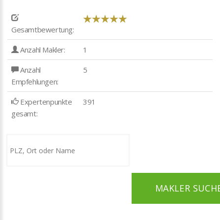
Gesamtbewertung:
Anzahl Makler:
1
Anzahl
5
Empfehlungen:
Expertenpunkte
391
gesamt:
MAKLER SUCH