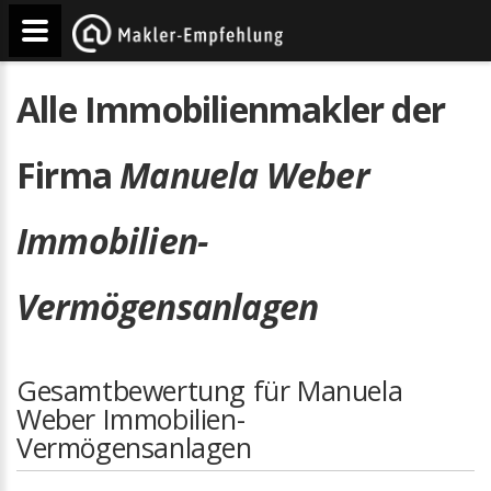
Alle Immobilienmakler der
Firma
Manuela Weber
Immobilien-
Vermögensanlagen
Gesamtbewertung für Manuela
Weber Immobilien-
Vermögensanlagen