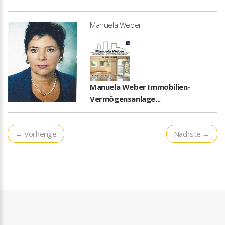
Manuela Weber
Manuela Weber Immobilien-
Vermögensanlage...
← Vorherige
Nächste →