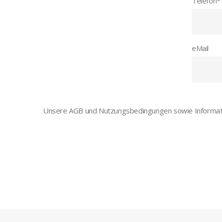
Telefon
*
eMail
Unsere AGB und Nutzungsbedingungen sowie Informati