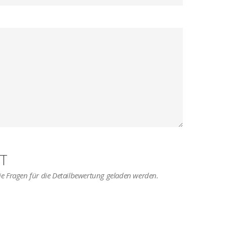
T
 die Fragen für die Detailbewertung geladen werden.