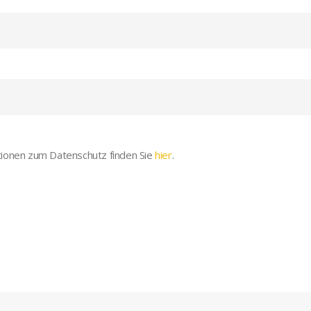
onen zum Datenschutz finden Sie
hier
.