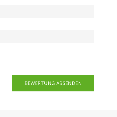
BEWERTUNG ABSENDEN