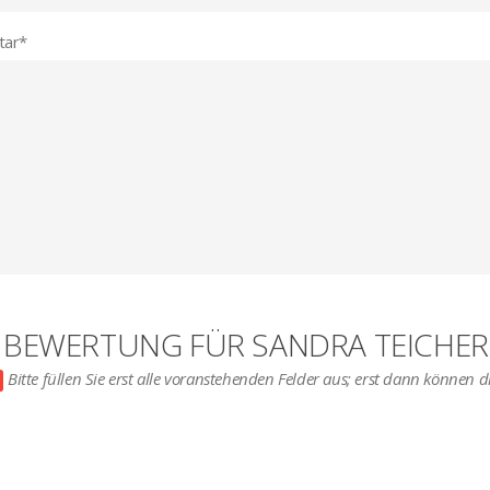
ar
*
E BEWERTUNG FÜR SANDRA TEICHER
Bitte füllen Sie erst alle voranstehenden Felder aus; erst dann können