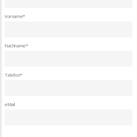
Vorname
*
Nachname
*
Telefon
*
eMail