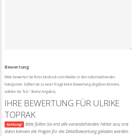
Bewertung
Bitte bewerten Sie Ihren Eindruck vom Makler in den nebenstehenden
Kategorien. Sollten Sie zu einer Frage keine Bewertung abgeben können,
wählen Sie "k.A." (keine Angabe).
IHRE BEWERTUNG FÜR ULRIKE
TOPRAK
Bitte füllen Sie erst alle voranstehenden Felder aus; erst
Achtung!
dann können die Fragen für die Detailbewertung geladen werden.