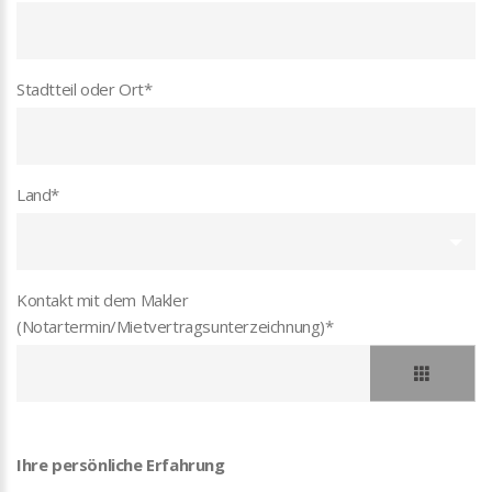
Stadtteil oder Ort
*
Land
*
Kontakt mit dem Makler
(Notartermin/Mietvertragsunterzeichnung)
*
Ihre persönliche Erfahrung