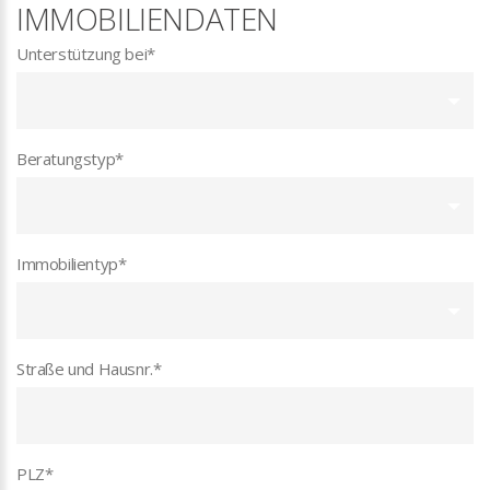
IMMOBILIENDATEN
Unterstützung bei
*
Beratungstyp
*
Immobilientyp
*
Straße und Hausnr.
*
PLZ
*