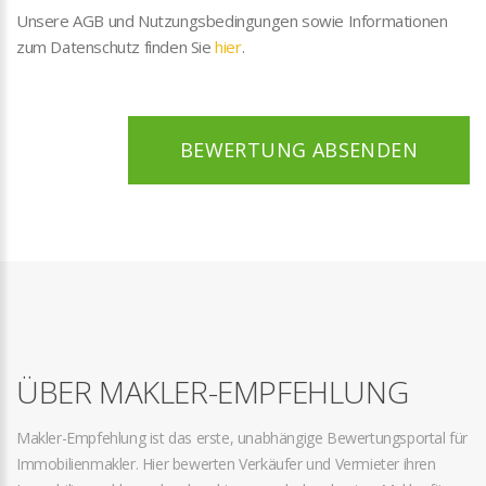
Unsere AGB und Nutzungsbedingungen sowie Informationen
zum Datenschutz finden Sie
hier
.
BEWERTUNG ABSENDEN
ÜBER MAKLER-EMPFEHLUNG
Makler-Empfehlung ist das erste, unabhängige Bewertungsportal für
Immobilienmakler. Hier bewerten Verkäufer und Vermieter ihren