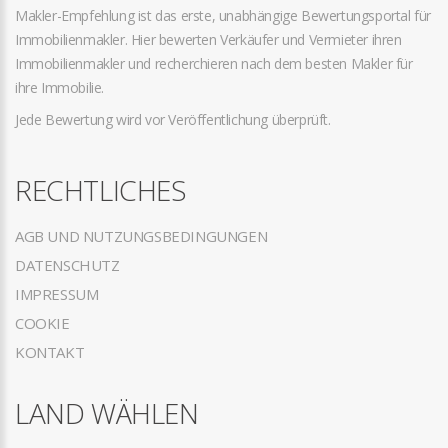
Makler-Empfehlung ist das erste, unabhängige Bewertungsportal für
Immobilienmakler. Hier bewerten Verkäufer und Vermieter ihren
Immobilienmakler und recherchieren nach dem besten Makler für
ihre Immobilie.
Jede Bewertung wird vor Veröffentlichung überprüft.
RECHTLICHES
AGB UND NUTZUNGSBEDINGUNGEN
DATENSCHUTZ
IMPRESSUM
COOKIE
KONTAKT
LAND WÄHLEN