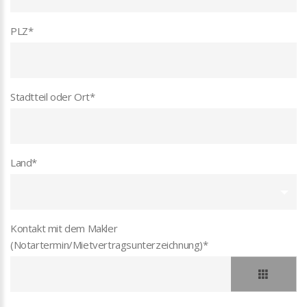
PLZ
*
Stadtteil oder Ort
*
Land
*
Kontakt mit dem Makler
(Notartermin/Mietvertragsunterzeichnung)
*