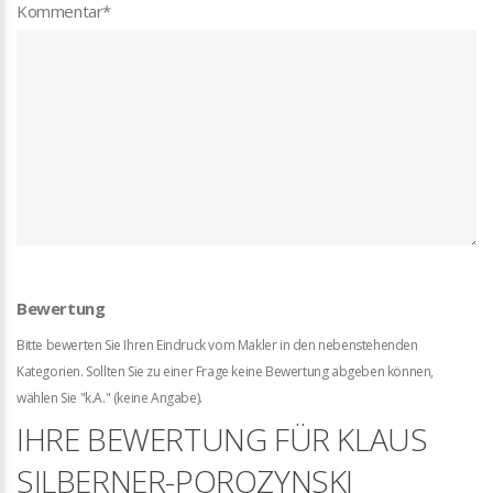
Kommentar
*
Bewertung
Bitte bewerten Sie Ihren Eindruck vom Makler in den nebenstehenden
Kategorien. Sollten Sie zu einer Frage keine Bewertung abgeben können,
wählen Sie "k.A." (keine Angabe).
IHRE BEWERTUNG FÜR KLAUS
SILBERNER-POROZYNSKI