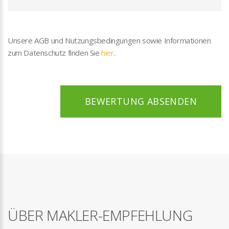
Unsere AGB und Nutzungsbedingungen sowie Informationen
zum Datenschutz finden Sie
hier
.
BEWERTUNG ABSENDEN
ÜBER MAKLER-EMPFEHLUNG