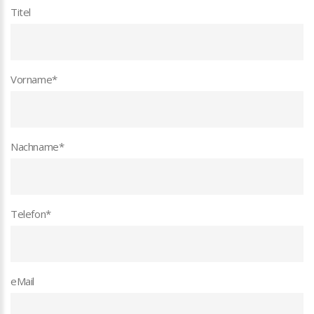
Titel
Vorname
*
Nachname
*
Telefon
*
eMail