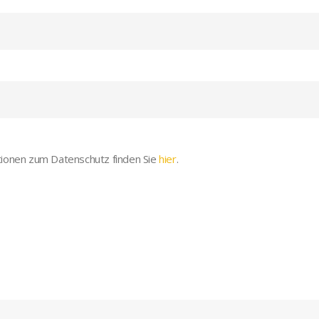
onen zum Datenschutz finden Sie
hier
.