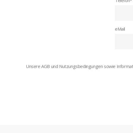
Telefon
*
eMail
Unsere AGB und Nutzungsbedingungen sowie Informati