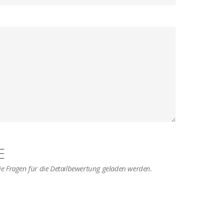
E
 die Fragen für die Detailbewertung geladen werden.