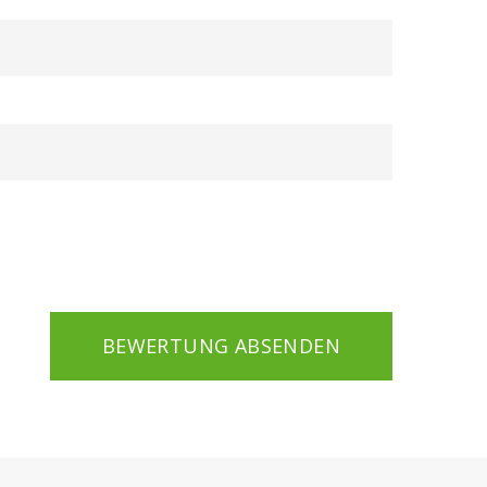
BEWERTUNG ABSENDEN