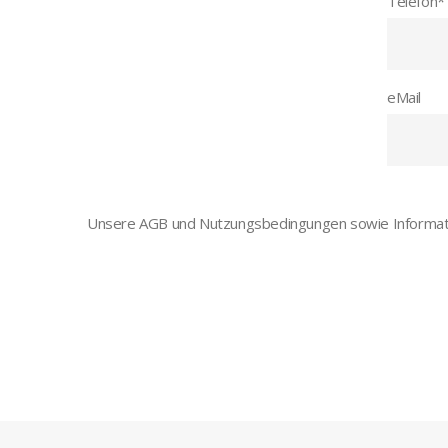
Telefon
*
eMail
Unsere AGB und Nutzungsbedingungen sowie Informati