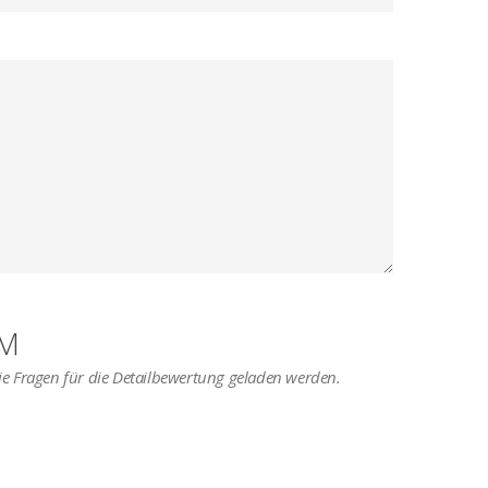
AM
 die Fragen für die Detailbewertung geladen werden.