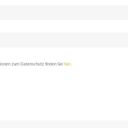
onen zum Datenschutz finden Sie
hier
.