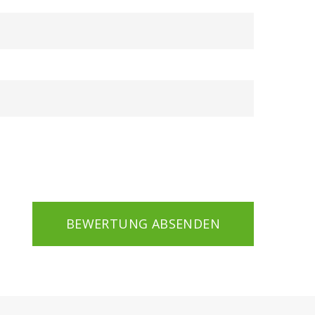
BEWERTUNG ABSENDEN