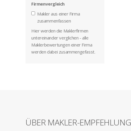
Firmenvergleich
Makler aus einer Firma
zusammenfassen
Hier werden die Maklerfirmen
untereinander verglichen - alle
Maklerbewertungen einer Firma
werden dabei zusammengefasst.
ÜBER MAKLER-EMPFEHLUN