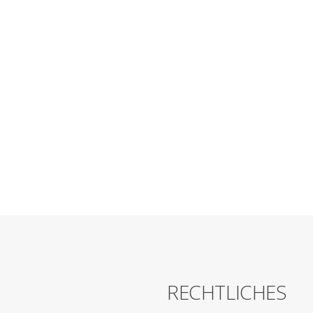
G
RECHTLICHES