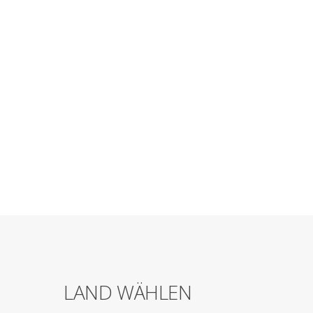
LAND WÄHLEN