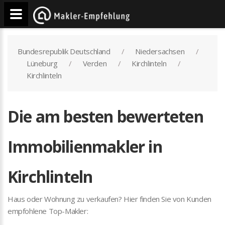
Bundesrepublik Deutschland
Niedersachsen
Lüneburg
Verden
Kirchlinteln
Kirchlinteln
Die am besten bewerteten
Immobilienmakler in
Kirchlinteln
Haus oder Wohnung zu verkaufen? Hier finden Sie von Kunden
empfohlene Top-Makler: