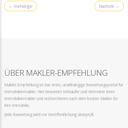
← Vorherige
Nächste →
ÜBER MAKLER-EMPFEHLUNG
Makler-Empfehlung ist das erste, unabhängige Bewertungsportal für
Immobilienmakler. Hier bewerten Verkäufer und Vermieter ihren
Immobilienmakler und recherchieren nach dem besten Makler für
ihre Immobilie.
Jede Bewertung wird vor Veröffentlichung überprüft.