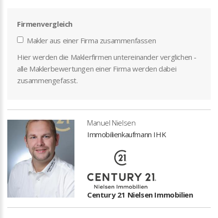
Firmenvergleich
Makler aus einer Firma zusammenfassen
Hier werden die Maklerfirmen untereinander verglichen -
alle Maklerbewertungen einer Firma werden dabei
zusammengefasst.
Manuel Nielsen
Immobilienkaufmann IHK
Century 21 Nielsen Immobilien