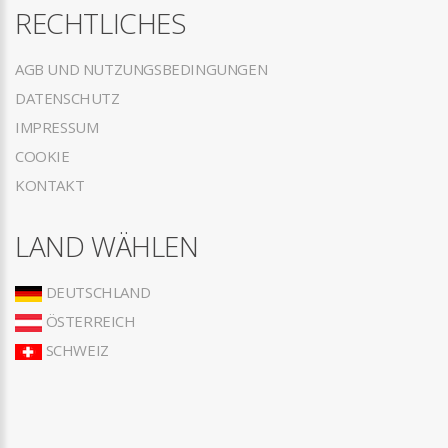
RECHTLICHES
AGB UND NUTZUNGSBEDINGUNGEN
DATENSCHUTZ
IMPRESSUM
COOKIE
KONTAKT
LAND WÄHLEN
DEUTSCHLAND
ÖSTERREICH
SCHWEIZ