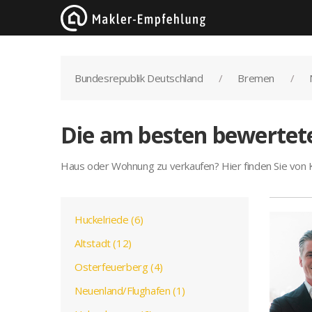
Bundesrepublik Deutschland
Bremen
Die am besten bewertet
Haus oder Wohnung zu verkaufen? Hier finden Sie von
Huckelriede (6)
Altstadt (12)
Osterfeuerberg (4)
Neuenland/Flughafen (1)