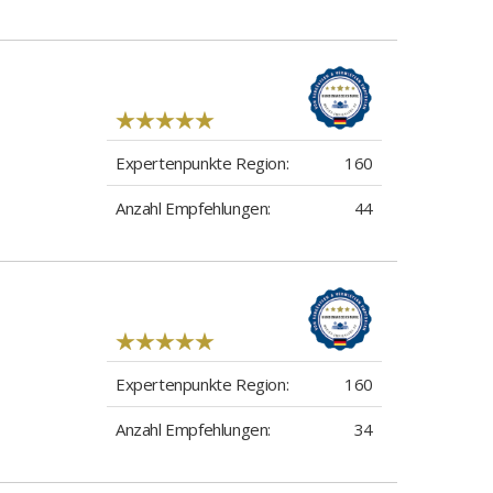
Expertenpunkte Region:
160
Anzahl Empfehlungen:
44
Expertenpunkte Region:
160
Anzahl Empfehlungen:
34