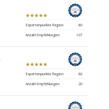
Expertenpunkte Region:
80
Anzahl Empfehlungen:
107
.
Expertenpunkte Region:
80
Anzahl Empfehlungen:
20