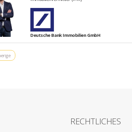
Deutsche Bank Immobilien GmbH
erige
G
RECHTLICHES