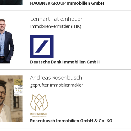
HAUBNER GROUP Immobilien GmbH
Lennart Fätkenheuer
Immobilienvermittler (IHK)
Deutsche Bank Immobilien GmbH
Andreas Rosenbusch
geprüfter Immobilienmakler
Rosenbusch Immobilien GmbH & Co. KG