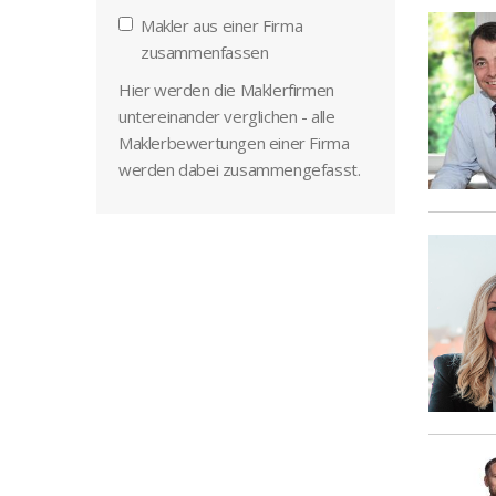
Makler aus einer Firma
zusammenfassen
Hier werden die Maklerfirmen
untereinander verglichen - alle
Maklerbewertungen einer Firma
werden dabei zusammengefasst.