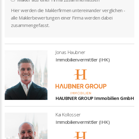
Hier werden die Maklerfirmen untereinander verglichen -
alle Maklerbewertungen einer Firma werden dabei
zusammengefasst.
Jonas Haubner
Immobilienvermittler (IHK)
HAUBNER GROUP Immobilien GmbH
Kai Kollosser
Immobilienvermittler (IHK)