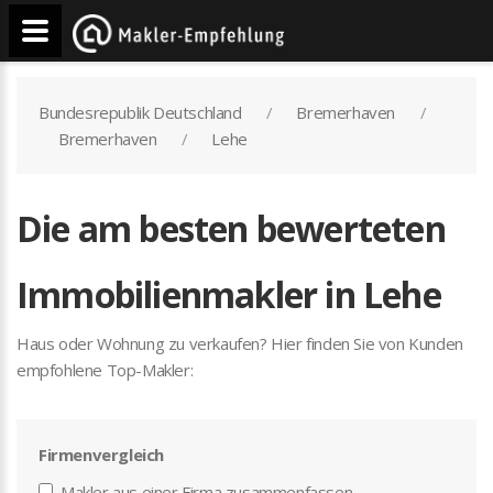
Bundesrepublik Deutschland
Bremerhaven
Bremerhaven
Lehe
Die am besten bewerteten
Immobilienmakler in Lehe
Haus oder Wohnung zu verkaufen? Hier finden Sie von Kunden
empfohlene Top-Makler:
Firmenvergleich
Makler aus einer Firma zusammenfassen