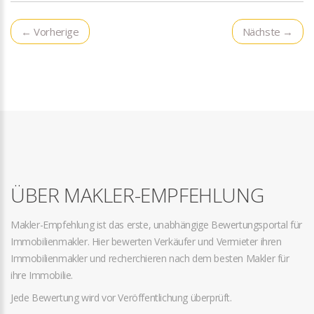
← Vorherige
Nächste →
ÜBER MAKLER-EMPFEHLUNG
Makler-Empfehlung ist das erste, unabhängige Bewertungsportal für
Immobilienmakler. Hier bewerten Verkäufer und Vermieter ihren
Immobilienmakler und recherchieren nach dem besten Makler für
ihre Immobilie.
Jede Bewertung wird vor Veröffentlichung überprüft.