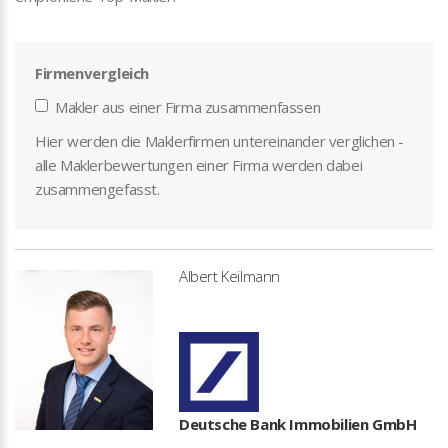
Firmenvergleich
Makler aus einer Firma zusammenfassen
Hier werden die Maklerfirmen untereinander verglichen -
alle Maklerbewertungen einer Firma werden dabei
zusammengefasst.
Albert Keilmann
Deutsche Bank Immobilien GmbH