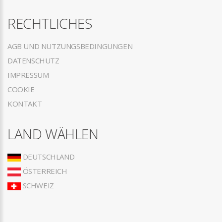
RECHTLICHES
AGB UND NUTZUNGSBEDINGUNGEN
DATENSCHUTZ
IMPRESSUM
COOKIE
KONTAKT
LAND WÄHLEN
DEUTSCHLAND
ÖSTERREICH
SCHWEIZ