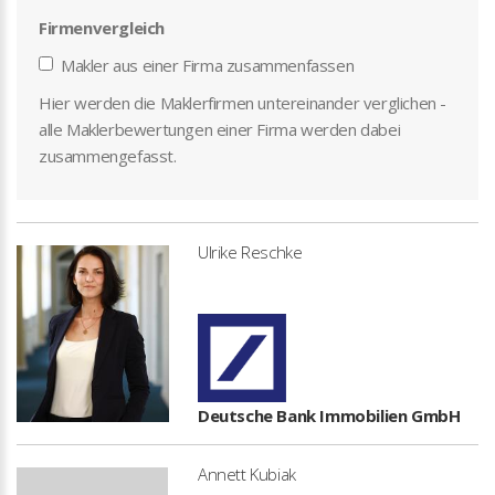
Firmenvergleich
Makler aus einer Firma zusammenfassen
Hier werden die Maklerfirmen untereinander verglichen -
alle Maklerbewertungen einer Firma werden dabei
zusammengefasst.
Ulrike Reschke
Deutsche Bank Immobilien GmbH
Annett Kubiak