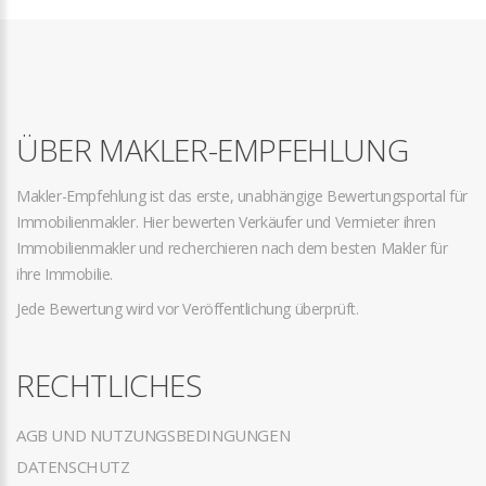
ÜBER MAKLER-EMPFEHLUNG
Makler-Empfehlung ist das erste, unabhängige Bewertungsportal für
Immobilienmakler. Hier bewerten Verkäufer und Vermieter ihren
Immobilienmakler und recherchieren nach dem besten Makler für
ihre Immobilie.
Jede Bewertung wird vor Veröffentlichung überprüft.
RECHTLICHES
AGB UND NUTZUNGSBEDINGUNGEN
DATENSCHUTZ