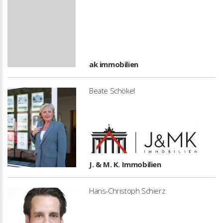
ak immobilien
Beate Schökel
J. & M. K. Immobilien
Hans-Christoph Schierz