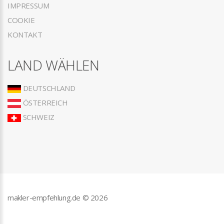
IMPRESSUM
COOKIE
KONTAKT
LAND WÄHLEN
DEUTSCHLAND
ÖSTERREICH
SCHWEIZ
makler-empfehlung.de ©
2026