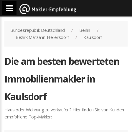
Bundesrepublik Deutschland
Berlin
Bezirk Marzahn-Hellersdorf
Kaulsdorf
Die am besten bewerteten
Immobilienmakler in
Kaulsdorf
Haus oder Wohnung zu verkaufen? Hier finden Sie von Kunden
empfohlene Top-Makler: