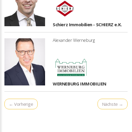
Schierz Immobilien - SCHIERZ e.K.
Alexander Werneburg
WERNEBURG IMMOBILIEN
← Vorherige
Nächste →