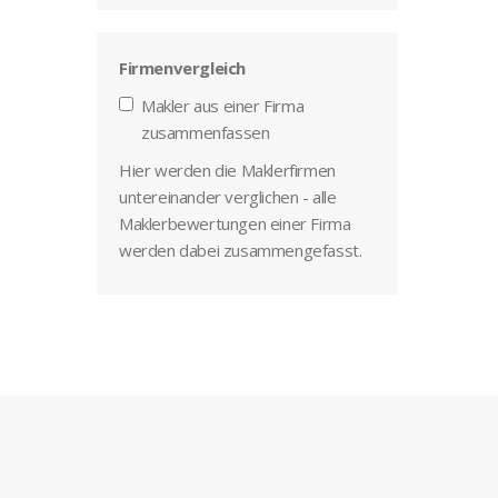
Firmenvergleich
Makler aus einer Firma
zusammenfassen
Hier werden die Maklerfirmen
untereinander verglichen - alle
Maklerbewertungen einer Firma
werden dabei zusammengefasst.