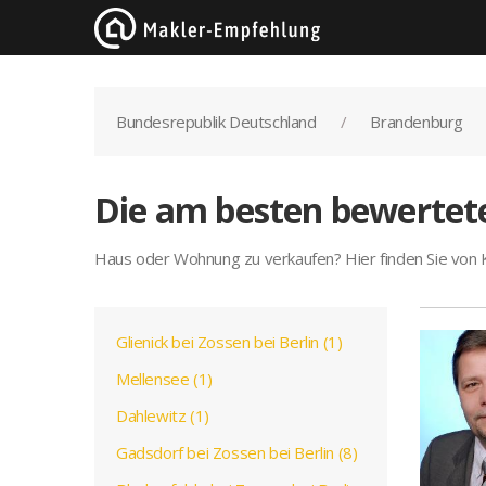
Bundesrepublik Deutschland
Brandenburg
Die am besten bewertete
Haus oder Wohnung zu verkaufen? Hier finden Sie von
Glienick bei Zossen bei Berlin (1)
Mellensee (1)
Dahlewitz (1)
Gadsdorf bei Zossen bei Berlin (8)