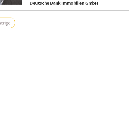
Deutsche Bank Immobilien GmbH
erige