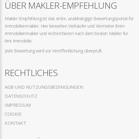
ÜBER MAKLER-EMPFEHLUNG
Makler-Empfehlung ist das erste, unabhängige Bewertungsportal für
Immobilienmakler. Hier bewerten Verkäufer und Vermieter ihren
Immobilienmakler und recherchieren nach dem besten Makler für
ihre Immobilie.
Jede Bewertung wird vor Veröffentlichung überprüft.
RECHTLICHES
AGB UND NUTZUNGSBEDINGUNGEN
DATENSCHUTZ
IMPRESSUM
COOKIE
KONTAKT