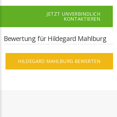
JETZT UNVERBINDLICH
KONTAKTIEREN
Bewertung für Hildegard Mahlburg
HILDEGARD MAHLBURG BEWERTEN