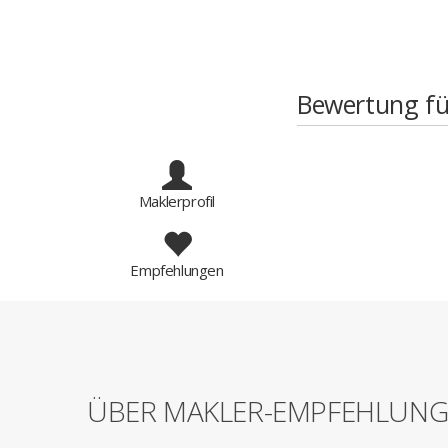
Bewertung fü
Maklerprofil
Empfehlungen
ÜBER MAKLER-EMPFEHLUN