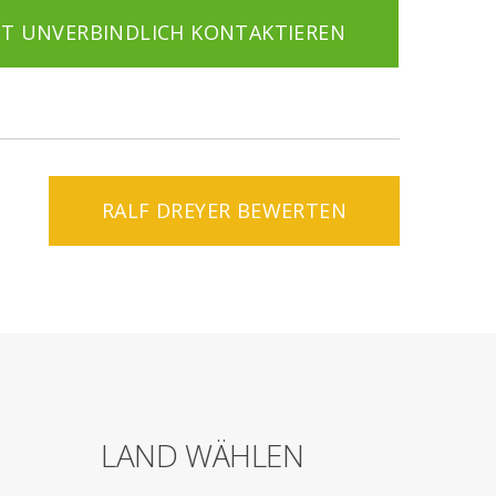
ZT UNVERBINDLICH KONTAKTIEREN
RALF DREYER BEWERTEN
LAND WÄHLEN