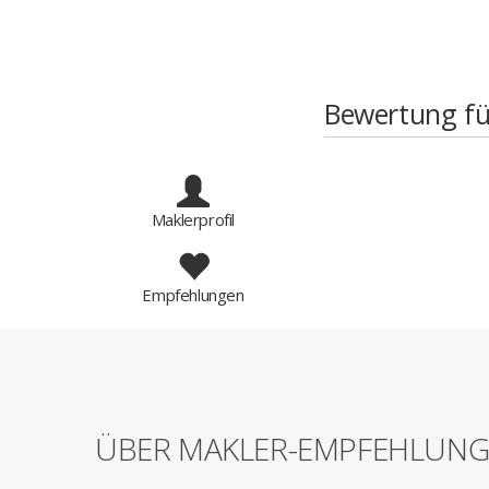
Bewertung fü
Maklerprofil
Empfehlungen
ÜBER MAKLER-EMPFEHLUN