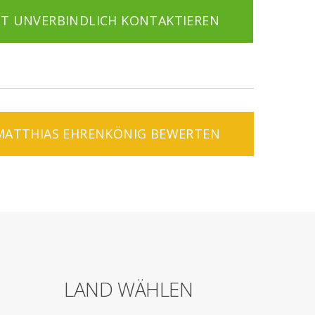
ZT UNVERBINDLICH KONTAKTIEREN
MATTHIAS EHRENKÖNIG BEWERTEN
LAND WÄHLEN