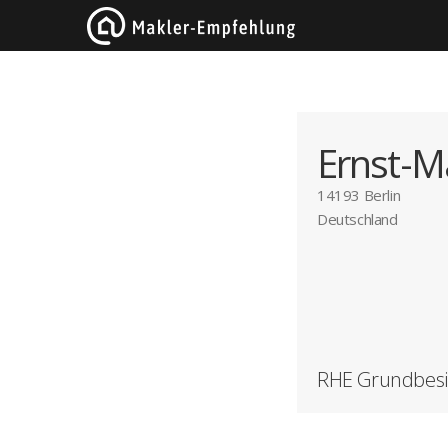
Ernst-M
14193 Berlin
Deutschland
RHE Grundbesi