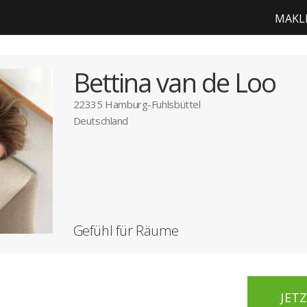
MAKL
Bettina van de Loo
22335 Hamburg-Fuhlsbüttel
Deutschland
Gefühl für Räume
JET