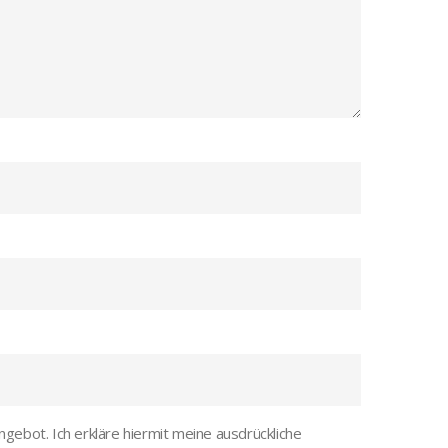
Angebot. Ich erkläre hiermit meine ausdrückliche