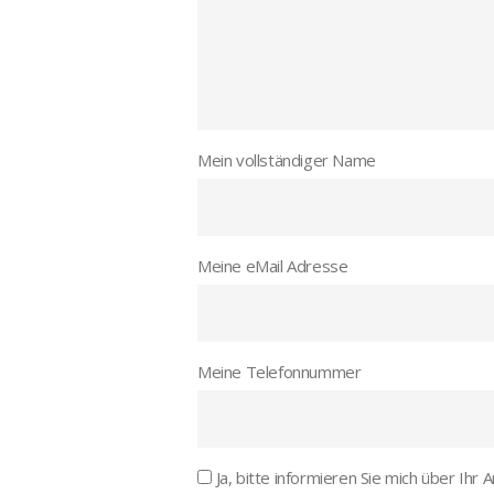
Mein vollständiger Name
Meine eMail Adresse
Meine Telefonnummer
Ja, bitte informieren Sie mich über Ihr 