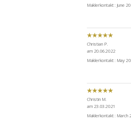
Maklerkontakt : June 2
Christian P.
am 20.06.2022
Maklerkontakt : May 2
Christin M.
am 23.03.2021
Maklerkontakt : March