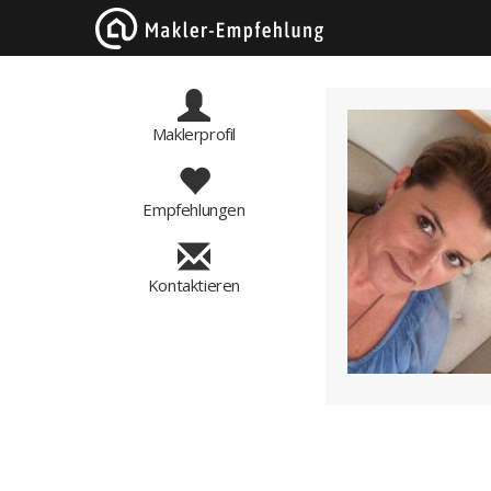
Maklerprofil
Empfehlungen
Kontaktieren