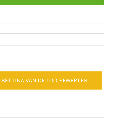
BETTINA VAN DE LOO BEWERTEN