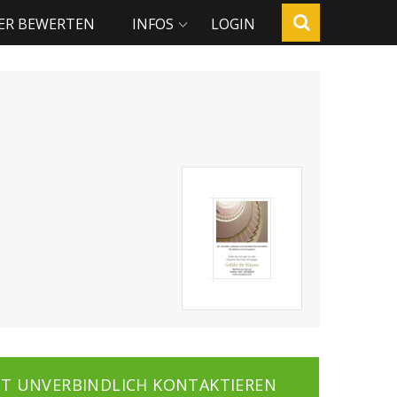
ER BEWERTEN
INFOS
LOGIN
ZT UNVERBINDLICH KONTAKTIEREN