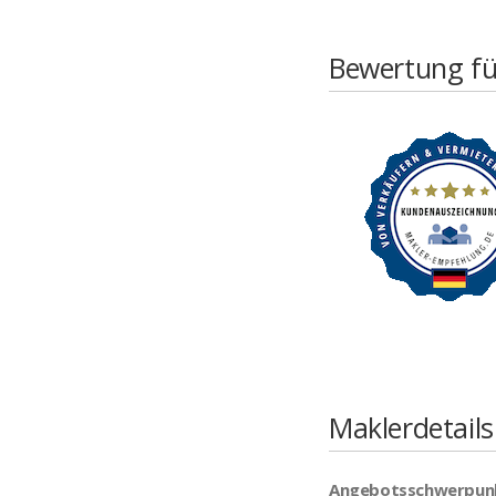
Bewertung fü
Maklerdetails
Angebotsschwerpun