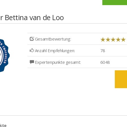
r Bettina van de Loo
Gesamtbewertung:
Anzahl Empfehlungen:
78
Expertenpunkte gesamt:
6048
kte