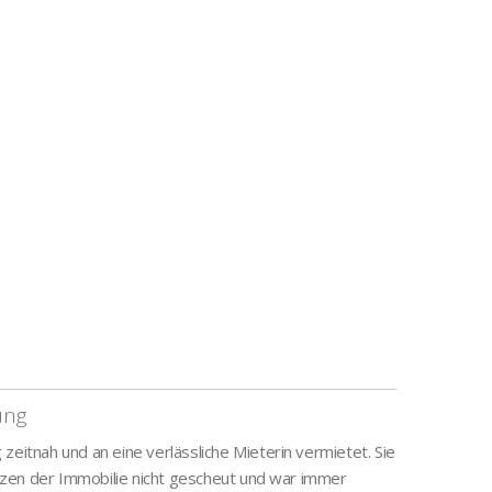
ung
zeitnah und an eine verlässliche Mieterin vermietet. Sie
zen der Immobilie nicht gescheut und war immer