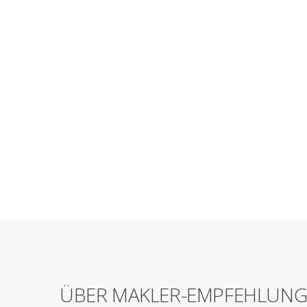
ÜBER MAKLER-EMPFEHLUN