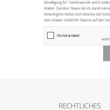
Einwilligung für Telefonanrufe und E-Mail
Makler. Darüber hinaus bin ich damit ein
hinterlegten Daten zum Zwecke der Dat
dem Makler Gefühl für Räume auf den Ser
G
RECHTLICHES