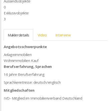
Auslandsobjekte
0
Exklusivobjekte
3
Maklerdetails
Video
Interview
Angebotsschwerpunkte
Anlageimmobilien
Wohnimmobilien Kauf
Berufserfahrung, Sprachen
16 Jahre Berufserfahrung
Sprachkenntnisse: deutsch/englisch
Mitgliedschaften
IVD- Mitglied im Immobilienverband Deutschland