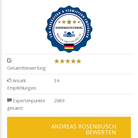
Gesamtbewertung:
Anzahl
34
Empfehlungen:
Expertenpunkte
2689
gesamt:
ANDREAS ROSENBUSCH
BEWERTEN