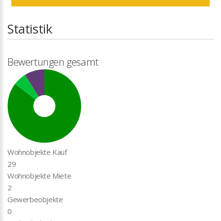
Statistik
Bewertungen gesamt
Wohnobjekte Kauf
29
Wohnobjekte Miete
2
Gewerbeobjekte
0