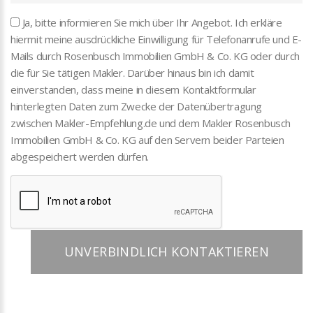
Ja, bitte informieren Sie mich über Ihr Angebot. Ich erkläre
hiermit meine ausdrückliche Einwilligung für Telefonanrufe und E-
Mails durch Rosenbusch Immobilien GmbH & Co. KG oder durch
die für Sie tätigen Makler. Darüber hinaus bin ich damit
einverstanden, dass meine in diesem Kontaktformular
hinterlegten Daten zum Zwecke der Datenübertragung
zwischen Makler-Empfehlung.de und dem Makler Rosenbusch
Immobilien GmbH & Co. KG auf den Servern beider Parteien
abgespeichert werden dürfen.
UNVERBINDLICH KONTAKTIEREN