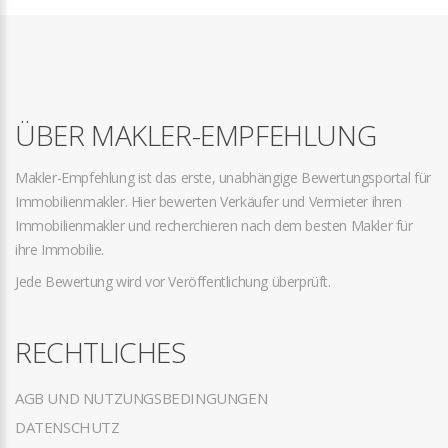
ÜBER MAKLER-EMPFEHLUNG
Makler-Empfehlung ist das erste, unabhängige Bewertungsportal für
Immobilienmakler. Hier bewerten Verkäufer und Vermieter ihren
Immobilienmakler und recherchieren nach dem besten Makler für
ihre Immobilie.
Jede Bewertung wird vor Veröffentlichung überprüft.
RECHTLICHES
AGB UND NUTZUNGSBEDINGUNGEN
DATENSCHUTZ