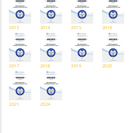
2013
2014
2015
2016
2017
2018
2019
2020
2021
2024