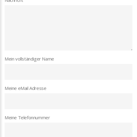
Nachricht
Mein vollständiger Name
Meine eMail Adresse
Meine Telefonnummer