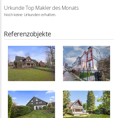
Urkunde Top Makler des Monats
Noch keine Urkunden erhalten.
Referenzobjekte