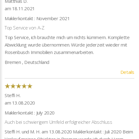
Matthias D.
am 18.11.2021
Maklerkontakt : November 2021
Top Service von A-Z
Top Service, ich brauchte mich um nichts kümmern. Komplette
Abwicklung wurde übernommen. Würde jederzeit wieder mit
Rosenbusch Immobilien zusammenarbeiten.
Bremen , Deutschland
Details
Steffi H.
am 13.08.2020
Maklerkontakt : July 2020
Auch bei schwierigem Umfeld erfolgreicher Abschluss
Steffi H. und M. H. am 13.08.2020 Maklerkontakt : Juli 2020 Beim