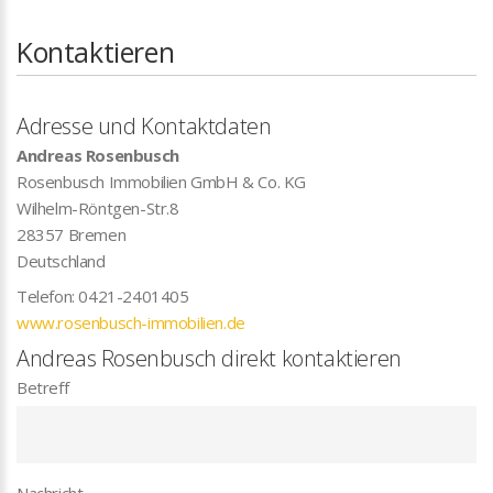
Kontaktieren
Adresse und Kontaktdaten
Andreas Rosenbusch
Rosenbusch Immobilien GmbH & Co. KG
Wilhelm-Röntgen-Str.8
28357
Bremen
Deutschland
Telefon:
0421-2401405
www.rosenbusch-immobilien.de
Andreas Rosenbusch direkt kontaktieren
Betreff