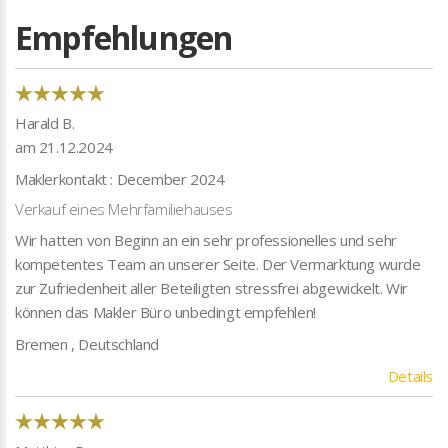
Empfehlungen
Harald B.
am 21.12.2024
Maklerkontakt : December 2024
Verkauf eines Mehrfamiliehauses
Wir hatten von Beginn an ein sehr professionelles und sehr
kompetentes Team an unserer Seite. Der Vermarktung wurde
zur Zufriedenheit aller Beteiligten stressfrei abgewickelt. Wir
können das Makler Büro unbedingt empfehlen!
Bremen , Deutschland
Details