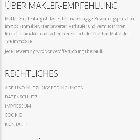
ÜBER MAKLER-EMPFEHLUNG
Makler-Empfehlung ist das erste, unabhängige Bewertungsportal für
Immobilienmakler. Hier bewerten Verkäufer und Vermieter ihren
Immobilienmakler und recherchieren nach dem besten Makler für
ihre Immobilie.
Jede Bewertung wird vor Veröffentlichung überprüft.
RECHTLICHES
AGB UND NUTZUNGSBEDINGUNGEN
DATENSCHUTZ
IMPRESSUM
COOKIE
KONTAKT