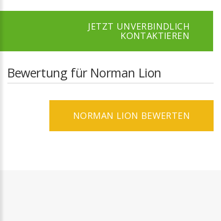
JETZT UNVERBINDLICH
KONTAKTIEREN
Bewertung für Norman Lion
NORMAN LION BEWERTEN