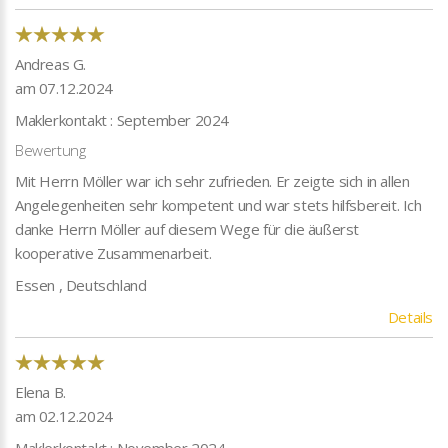
Andreas G.
am 07.12.2024
Maklerkontakt : September 2024
Bewertung
Mit Herrn Möller war ich sehr zufrieden. Er zeigte sich in allen
Angelegenheiten sehr kompetent und war stets hilfsbereit. Ich
danke Herrn Möller auf diesem Wege für die äußerst
kooperative Zusammenarbeit.
Essen , Deutschland
Details
Elena B.
am 02.12.2024