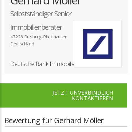
Gerhard Möller
Selbstständiger Senior
Immobilienberater
47226 Duisburg-Rheinhausen
Deutschland
Deutsche Bank Immobilien GmbH
JETZT UNVERBINDLICH
KONTAKTIEREN
Bewertung für Gerhard Möller