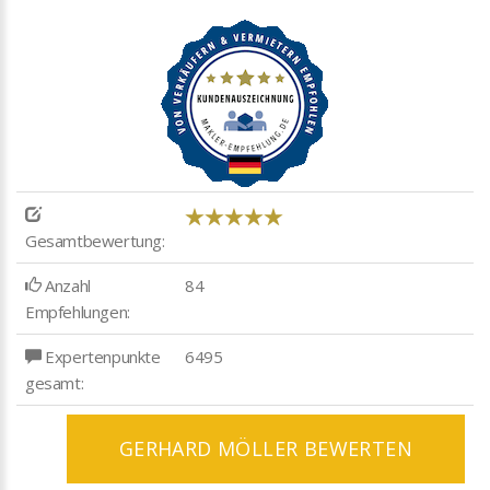
Gesamtbewertung:
Anzahl
84
Empfehlungen:
Expertenpunkte
6495
gesamt:
GERHARD MÖLLER BEWERTEN