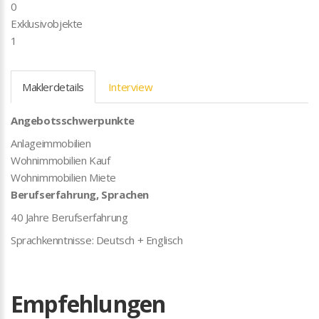
0
Exklusivobjekte
1
Maklerdetails
Interview
Angebotsschwerpunkte
Anlageimmobilien
Wohnimmobilien Kauf
Wohnimmobilien Miete
Berufserfahrung, Sprachen
40 Jahre Berufserfahrung
Sprachkenntnisse: Deutsch + Englisch
Empfehlungen