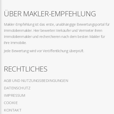
ÜBER MAKLER-EMPFEHLUNG
Makler-Empfehlung ist das erste, unabhängige Bewertungsportal für
Immobilienmakler. Hier bewerten Verkäufer und Vermieter ihren
Immobilienmakler und recherchieren nach dem besten Makler für
ihre Immobilie.
Jede Bewertung wird vor Veröffentlichung überprüft.
RECHTLICHES
AGB UND NUTZUNGSBEDINGUNGEN
DATENSCHUTZ
IMPRESSUM
COOKIE
KONTAKT