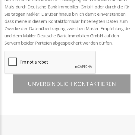
Mails durch Deutsche Bank Immobilien GmbH oder durch die für
Sie tätigen Makler. Darüber hinaus bin ich damit einverstanden,
dass meine in diesem Kontaktformular hinterlegten Daten zum
Zwecke der Datenübertragung zwischen Makler-Empfehlung.de
und dem Makler Deutsche Bank Immobilien GmbH auf den
Servern beider Parteien abgespeichert werden dürfen.
UNVERBINDLICH KONTAKTIEREN