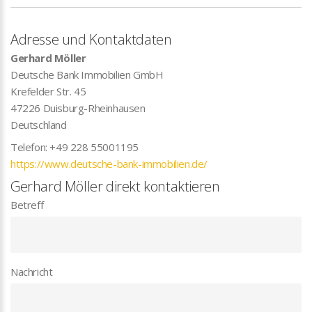
Adresse und Kontaktdaten
Gerhard Möller
Deutsche Bank Immobilien GmbH
Krefelder Str. 45
47226
Duisburg-Rheinhausen
Deutschland
Telefon:
+49 228 55001195
https://www.deutsche-bank-immobilien.de/
Gerhard Möller direkt kontaktieren
Betreff
Nachricht