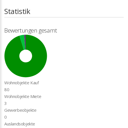
Statistik
Bewertungen gesamt
Wohnobjekte Kauf
80
Wohnobjekte Miete
3
Gewerbeobjekte
0
Auslandsobjekte