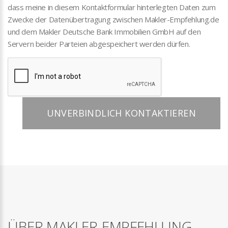
dass meine in diesem Kontaktformular hinterlegten Daten zum
Zwecke der Datenübertragung zwischen Makler-Empfehlung.de
und dem Makler Deutsche Bank Immobilien GmbH auf den
Servern beider Parteien abgespeichert werden dürfen.
UNVERBINDLICH KONTAKTIEREN
ÜBER MAKLER-EMPFEHLUNG