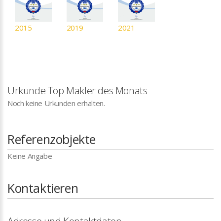
2015
2019
2021
Urkunde Top Makler des Monats
Noch keine Urkunden erhalten.
Referenzobjekte
Keine Angabe
Kontaktieren