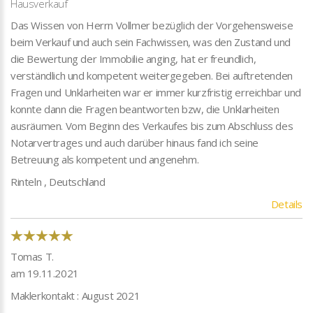
Hausverkauf
Das Wissen von Herrn Vollmer bezüglich der Vorgehensweise
beim Verkauf und auch sein Fachwissen, was den Zustand und
die Bewertung der Immobilie anging, hat er freundlich,
verständlich und kompetent weitergegeben. Bei auftretenden
Fragen und Unklarheiten war er immer kurzfristig erreichbar und
konnte dann die Fragen beantworten bzw, die Unklarheiten
ausräumen. Vom Beginn des Verkaufes bis zum Abschluss des
Notarvertrages und auch darüber hinaus fand ich seine
Betreuung als kompetent und angenehm.
Rinteln , Deutschland
Details
Tomas T.
am 19.11.2021
Maklerkontakt : August 2021