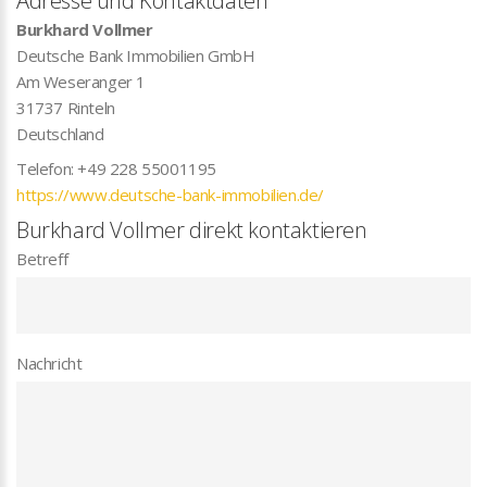
Adresse und Kontaktdaten
Burkhard Vollmer
Deutsche Bank Immobilien GmbH
Am Weseranger 1
31737
Rinteln
Deutschland
Telefon:
+49 228 55001195
https://www.deutsche-bank-immobilien.de/
Burkhard Vollmer direkt kontaktieren
Betreff
Nachricht