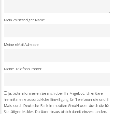
Mein vollständiger Name
Meine eMail Adresse
Meine Telefonnummer
Ja, bitte informieren Sie mich über Ihr Angebot. Ich erkläre
hiermit meine ausdrückliche Einwilligung für Telefonanrufe und E-
Mails durch Deutsche Bank Immobilien GmbH oder durch die für
Sie tätigen Makler. Darüber hinaus bin ich damit einverstanden,