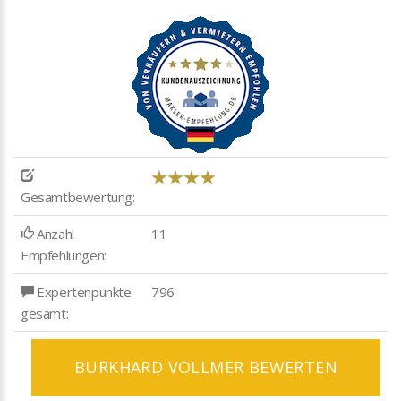
Gesamtbewertung:
Anzahl
11
Empfehlungen:
Expertenpunkte
796
gesamt:
BURKHARD VOLLMER BEWERTEN