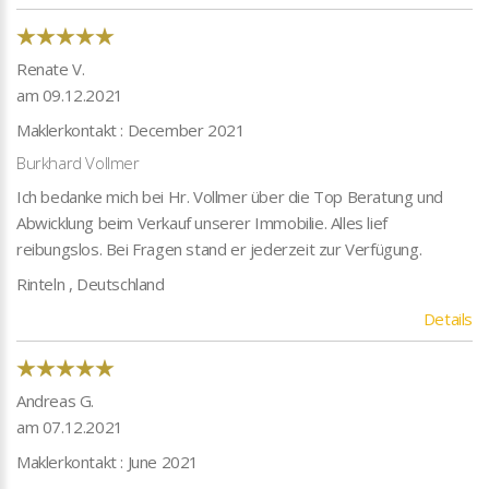
Renate V.
am 09.12.2021
Maklerkontakt : December 2021
Burkhard Vollmer
Ich bedanke mich bei Hr. Vollmer über die Top Beratung und
Abwicklung beim Verkauf unserer Immobilie. Alles lief
reibungslos. Bei Fragen stand er jederzeit zur Verfügung.
Rinteln , Deutschland
Details
Andreas G.
am 07.12.2021
Maklerkontakt : June 2021