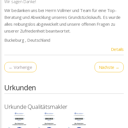
Wir sagen Danke!
Wir bedanken uns bei Herrn Vollmer und Team für eine Top-
Beratung und Abwicklung unseres Grundstückskaufs. Es wurde
alles reibungslos abgewickelt und unsere offenen Fragen zu
unserer Zufriedenheit beantwortet.
Buckeburg , Deutschland
Details
← Vorherige
Nächste →
Urkunden
Urkunde Qualitätsmakler