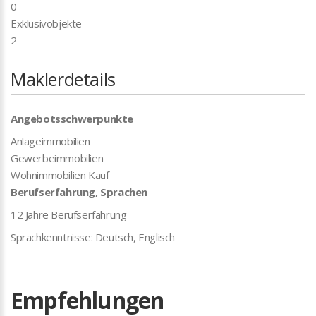
0
Exklusivobjekte
2
Maklerdetails
Angebotsschwerpunkte
Anlageimmobilien
Gewerbeimmobilien
Wohnimmobilien Kauf
Berufserfahrung, Sprachen
12 Jahre Berufserfahrung
Sprachkenntnisse: Deutsch, Englisch
Empfehlungen