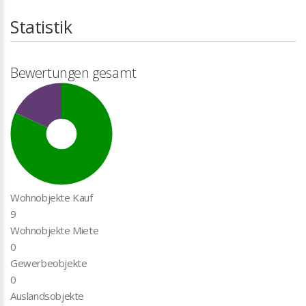
Statistik
Bewertungen gesamt
Wohnobjekte Kauf
9
Wohnobjekte Miete
0
Gewerbeobjekte
0
Auslandsobjekte