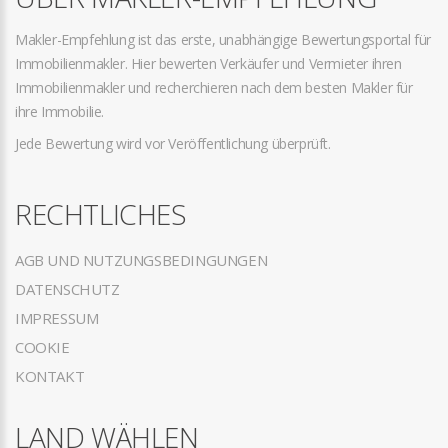
Makler-Empfehlung ist das erste, unabhängige Bewertungsportal für
Immobilienmakler. Hier bewerten Verkäufer und Vermieter ihren
Immobilienmakler und recherchieren nach dem besten Makler für
ihre Immobilie.
Jede Bewertung wird vor Veröffentlichung überprüft.
RECHTLICHES
AGB UND NUTZUNGSBEDINGUNGEN
DATENSCHUTZ
IMPRESSUM
COOKIE
KONTAKT
LAND WÄHLEN