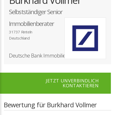
Burkhard Vollmer
Selbstständiger Senior
Immobilienberater
31737 Rinteln
Deutschland
Deutsche Bank Immobilien GmbH
JETZT UNVERBINDLICH
KONTAKTIEREN
Bewertung für Burkhard Vollmer