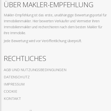
ÜBER MAKLER-EMPFEHLUNG
Makler-Empfehlung ist das erste, unabhängige Bewertungsportal für
Immobilienmakler. Hier bewerten Verkäufer und Vermieter ihren
Immobilienmakler und recherchieren nach dem besten Makler für
ihre Immobilie.
Jede Bewertung wird vor Veröffentlichung überprüft.
RECHTLICHES
AGB UND NUTZUNGSBEDINGUNGEN
DATENSCHUTZ
IMPRESSUM
COOKIE
KONTAKT