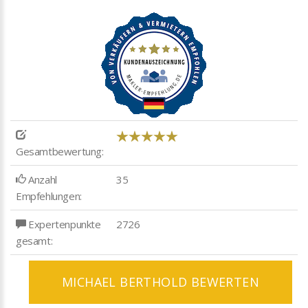
Gesamtbewertung:
Anzahl
35
Empfehlungen:
Expertenpunkte
2726
gesamt:
MICHAEL BERTHOLD BEWERTEN