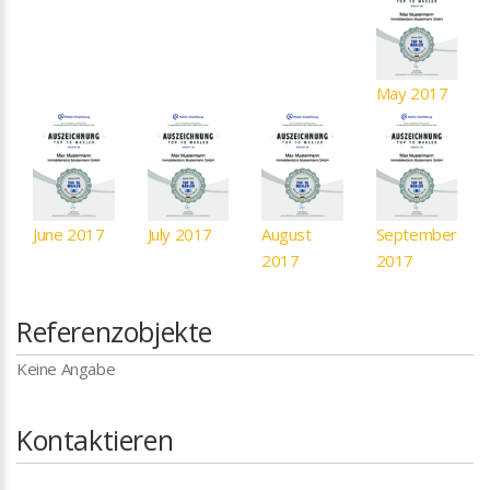
May 2017
June 2017
July 2017
August
September
2017
2017
Referenzobjekte
Keine Angabe
Kontaktieren