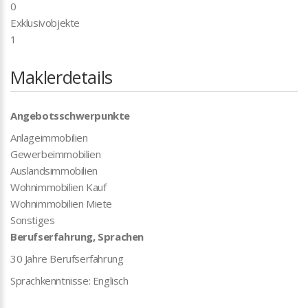
0
Exklusivobjekte
1
Maklerdetails
Angebotsschwerpunkte
Anlageimmobilien
Gewerbeimmobilien
Auslandsimmobilien
Wohnimmobilien Kauf
Wohnimmobilien Miete
Sonstiges
Berufserfahrung, Sprachen
30 Jahre Berufserfahrung
Sprachkenntnisse: Englisch