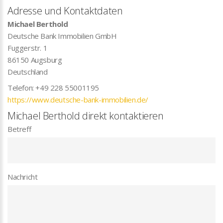
Adresse und Kontaktdaten
Michael Berthold
Deutsche Bank Immobilien GmbH
Fuggerstr. 1
86150
Augsburg
Deutschland
Telefon:
+49 228 55001195
https://www.deutsche-bank-immobilien.de/
Michael Berthold direkt kontaktieren
Betreff
Nachricht