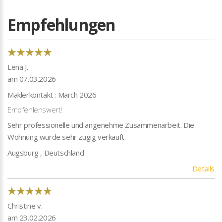
Empfehlungen
Lena J.
am 07.03.2026
Maklerkontakt : March 2026
Empfehlenswert!
Sehr professionelle und angenehme Zusammenarbeit. Die
Wohnung wurde sehr zügig verkauft.
Augsburg , Deutschland
Details
Christine v.
am 23.02.2026