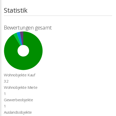
Statistik
Bewertungen gesamt
Wohnobjekte Kauf
32
Wohnobjekte Miete
1
Gewerbeobjekte
1
Auslandsobjekte