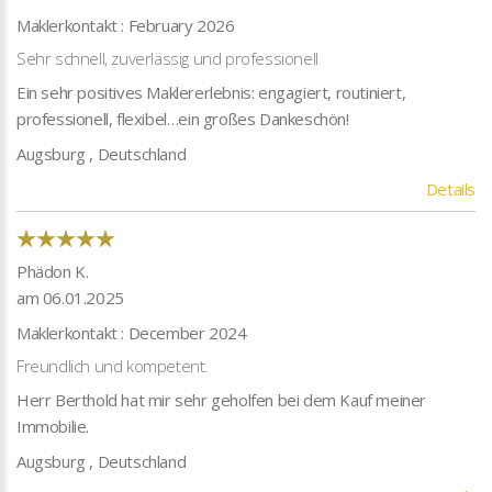
Maklerkontakt : February 2026
Sehr schnell, zuverlässig und professionell
Ein sehr positives Maklererlebnis: engagiert, routiniert,
professionell, flexibel…ein großes Dankeschön!
Augsburg , Deutschland
Details
Phädon K.
am 06.01.2025
Maklerkontakt : December 2024
Freundlich und kompetent.
Herr Berthold hat mir sehr geholfen bei dem Kauf meiner
Immobilie.
Augsburg , Deutschland