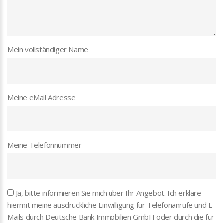
Mein vollständiger Name
Meine eMail Adresse
Meine Telefonnummer
Ja, bitte informieren Sie mich über Ihr Angebot. Ich erkläre
hiermit meine ausdrückliche Einwilligung für Telefonanrufe und E-
Mails durch Deutsche Bank Immobilien GmbH oder durch die für