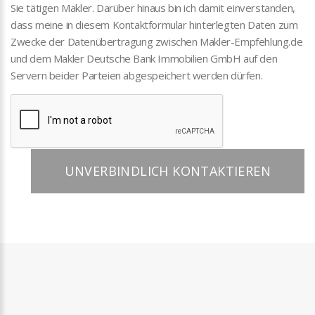
Sie tätigen Makler. Darüber hinaus bin ich damit einverstanden,
dass meine in diesem Kontaktformular hinterlegten Daten zum
Zwecke der Datenübertragung zwischen Makler-Empfehlung.de
und dem Makler Deutsche Bank Immobilien GmbH auf den
Servern beider Parteien abgespeichert werden dürfen.
UNVERBINDLICH KONTAKTIEREN