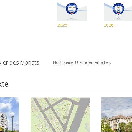
2025
2026
ler des Monats
Noch keine Urkunden erhalten.
kte