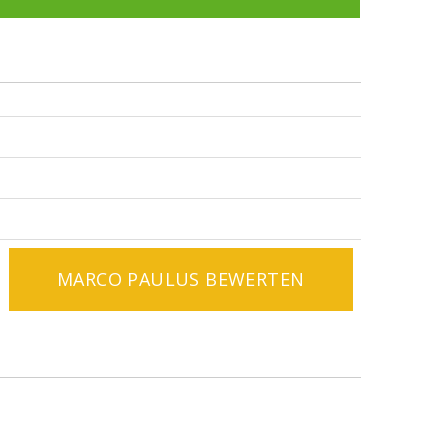
MARCO PAULUS BEWERTEN