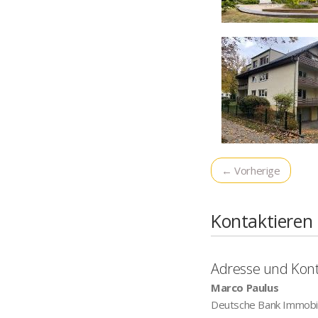
← Vorherige
Kontaktieren
Adresse und Kon
Marco Paulus
Deutsche Bank Immob