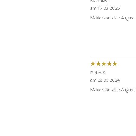
Matthias J.
am 17.03.2025
Maklerkontakt : August
Peter S.
am 28.05.2024
Maklerkontakt : August