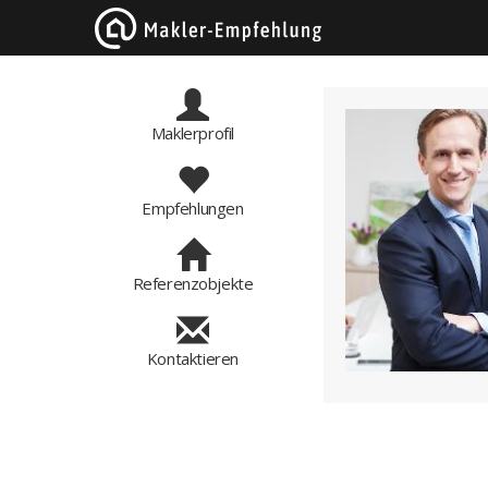
Maklerprofil
Empfehlungen
Referenzobjekte
Kontaktieren