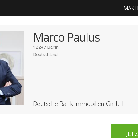
MAKL
Marco Paulus
12247 Berlin
Deutschland
Deutsche Bank Immobilien GmbH
JET