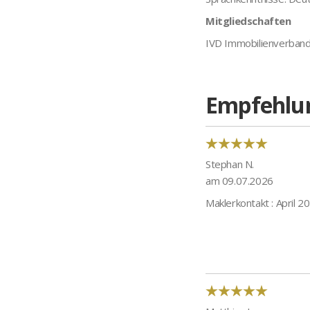
Mitgliedschaften
IVD Immobilienverband
Empfehlu
Stephan N.
am 09.07.2026
Maklerkontakt : April 2