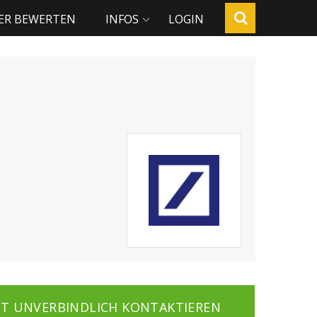
ER BEWERTEN
INFOS
LOGIN
ZT UNVERBINDLICH KONTAKTIEREN