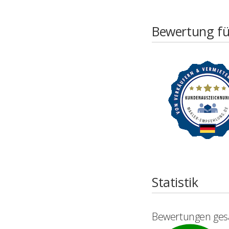
Bewertung fü
Statistik
Bewertungen ge