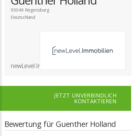
Guenther Holland
93049 Regensburg
Deutschland
newLevel.Immobilien GmbH
JETZT UNVERBINDLICH
KONTAKTIEREN
Bewertung für Guenther Holland