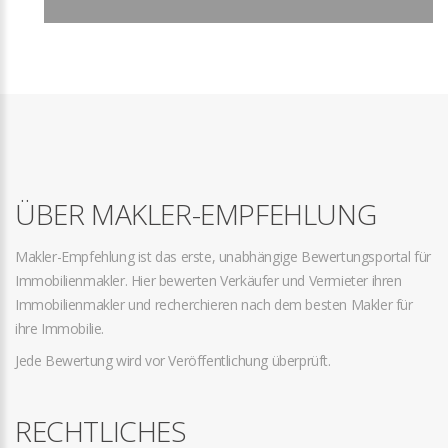
ÜBER MAKLER-EMPFEHLUNG
Makler-Empfehlung ist das erste, unabhängige Bewertungsportal für
Immobilienmakler. Hier bewerten Verkäufer und Vermieter ihren
Immobilienmakler und recherchieren nach dem besten Makler für
ihre Immobilie.
Jede Bewertung wird vor Veröffentlichung überprüft.
RECHTLICHES