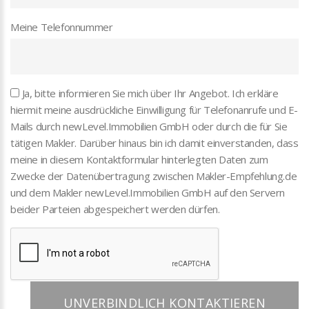
Meine Telefonnummer
Ja, bitte informieren Sie mich über Ihr Angebot. Ich erkläre
hiermit meine ausdrückliche Einwilligung für Telefonanrufe und E-
Mails durch newLevel.Immobilien GmbH oder durch die für Sie
tätigen Makler. Darüber hinaus bin ich damit einverstanden, dass
meine in diesem Kontaktformular hinterlegten Daten zum
Zwecke der Datenübertragung zwischen Makler-Empfehlung.de
und dem Makler newLevel.Immobilien GmbH auf den Servern
beider Parteien abgespeichert werden dürfen.
UNVERBINDLICH KONTAKTIEREN