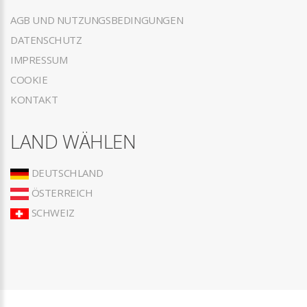
AGB UND NUTZUNGSBEDINGUNGEN
DATENSCHUTZ
IMPRESSUM
COOKIE
KONTAKT
LAND WÄHLEN
DEUTSCHLAND
ÖSTERREICH
SCHWEIZ