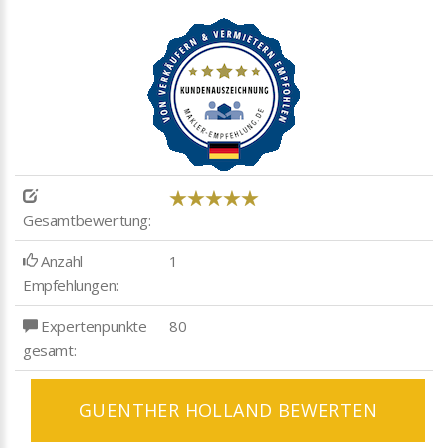
Gesamtbewertung:
Anzahl
1
Empfehlungen:
Expertenpunkte
80
gesamt:
GUENTHER HOLLAND BEWERTEN