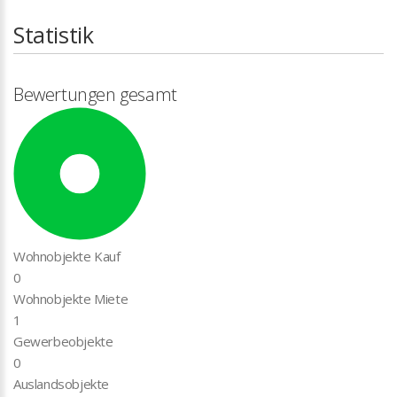
Statistik
Bewertungen gesamt
Wohnobjekte Kauf
0
Wohnobjekte Miete
1
Gewerbeobjekte
0
Auslandsobjekte