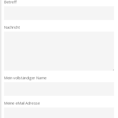
Betreff
Nachricht
Mein vollständiger Name
Meine eMail Adresse