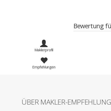
Bewertung fü
Maklerprofil
Empfehlungen
ÜBER MAKLER-EMPFEHLUN