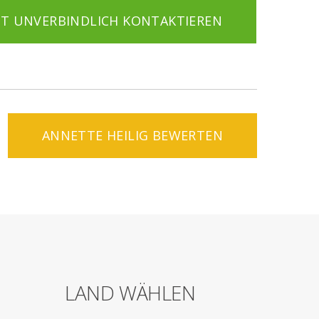
ZT UNVERBINDLICH KONTAKTIEREN
ANNETTE HEILIG BEWERTEN
LAND WÄHLEN