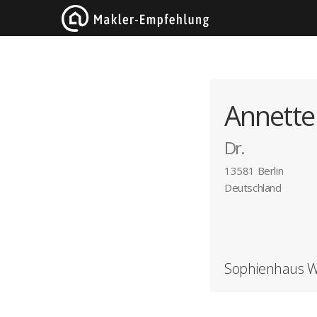
Annette 
Dr.
13581 Berlin
Deutschland
Sophienhaus W