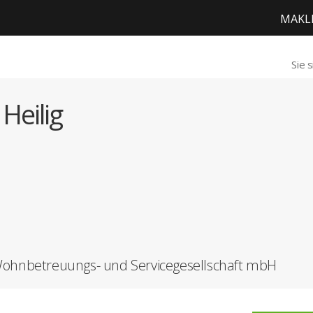
MAKL
Sie 
Heilig
ohnbetreuungs- und Servicegesellschaft mbH