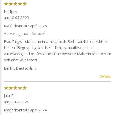
Nadja A.
am 18.05.2025
Maklerkontakt : April 2025
Hervorragender Service!
Frau Ringwelski hat mein Umzug nach Berlin wirklich erleichtert.
Unsere Begegnung war freundlich, sympathisch, sehr
zuverlässig und professionell. Eine bessere Maklerin könnte man
sich nicht wünschen!
Berlin , Deutschland
Details
Julia R.
am 11.04.2024
Maklerkontakt : April 2024