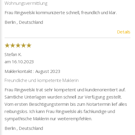
Wohnungsvermittlung
Frau Ringwelski kommunizierte schnell, freundlich und klar.
Berlin , Deutschland
Details
Stefan K.
am 16.10.2023
Maklerkontakt : August 2023
Freundliche und kompetente Maklerin
Frau Ringwelski trat sehr kompetent und kundenorientiert auf.
Sämtliche Unterlagen wurden schnell zur Verfügung gestellt.
Vom ersten Besichtigungstermin bis zum Notartermin lief alles
reibungslos. Ich kann Frau Ringwelski als fachkundige und
sympathische Maklerin nur weiterempfehlen.
Berlin , Deutschland