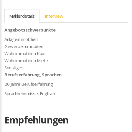
Maklerdetails
Interview
Angebotsschwerpunkte
Anlageimmobilien
Gewerbeimmobilien
Wohnimmobilien Kauf
Wohnimmobilien Miete
Sonstiges
Berufserfahrung, Sprachen
20 Jahre Berufserfahrung
Sprachkenntnisse: Englisch
Empfehlungen