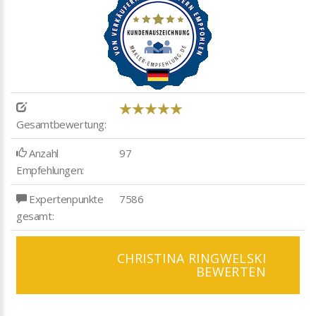
Gesamtbewertung:
Anzahl
97
Empfehlungen:
Expertenpunkte
7586
gesamt:
CHRISTINA RINGWELSKI
BEWERTEN