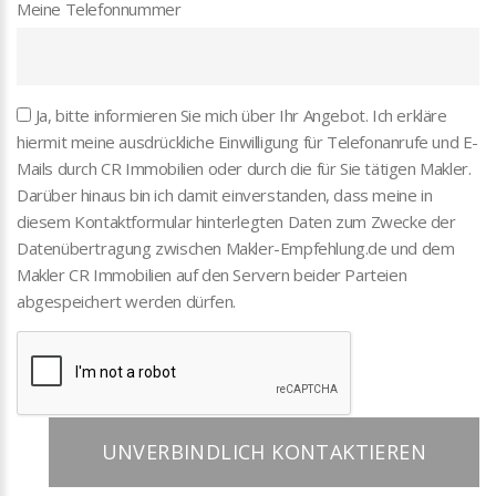
Meine Telefonnummer
Ja, bitte informieren Sie mich über Ihr Angebot. Ich erkläre
hiermit meine ausdrückliche Einwilligung für Telefonanrufe und E-
Mails durch CR Immobilien oder durch die für Sie tätigen Makler.
Darüber hinaus bin ich damit einverstanden, dass meine in
diesem Kontaktformular hinterlegten Daten zum Zwecke der
Datenübertragung zwischen Makler-Empfehlung.de und dem
Makler CR Immobilien auf den Servern beider Parteien
abgespeichert werden dürfen.
UNVERBINDLICH KONTAKTIEREN