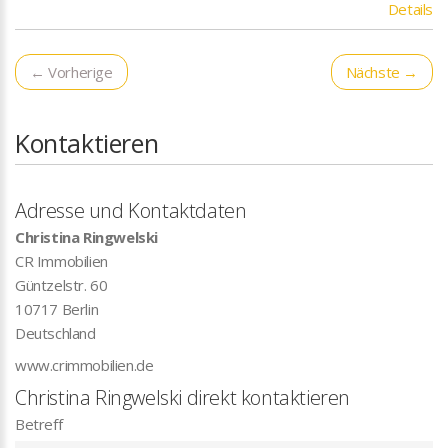
Details
← Vorherige
Nächste →
Kontaktieren
Adresse und Kontaktdaten
Christina Ringwelski
CR Immobilien
Güntzelstr. 60
10717
Berlin
Deutschland
www.crimmobilien.de
Christina Ringwelski direkt kontaktieren
Betreff