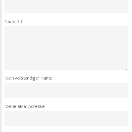
Nachricht
Mein vollständiger Name
Meine eMail Adresse