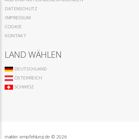
DATENSCHUTZ
IMPRESSUM
COOKIE
KONTAKT
LAND WÄHLEN
DEUTSCHLAND
ÖSTERREICH
SCHWEIZ
makler-empfehlung.de ©
2026