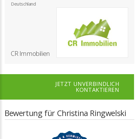
Deutschland
CR Immobilien
JETZT UNVERBINDLICH
KONTAKTIEREN
Bewertung für Christina Ringwelski