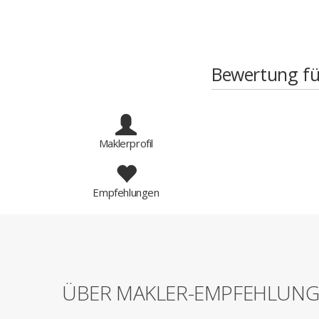
Bewertung für
Maklerprofil
Empfehlungen
ÜBER MAKLER-EMPFEHLUN