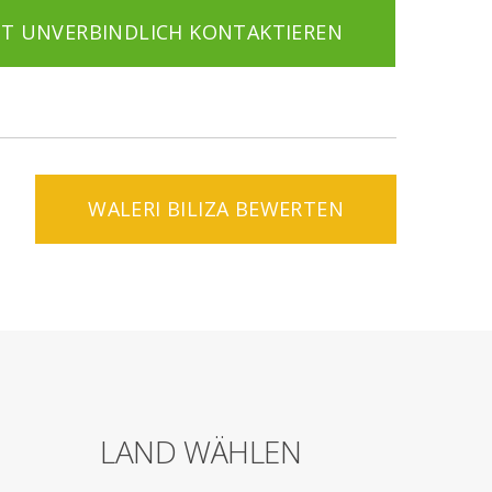
ZT UNVERBINDLICH KONTAKTIEREN
WALERI BILIZA BEWERTEN
LAND WÄHLEN