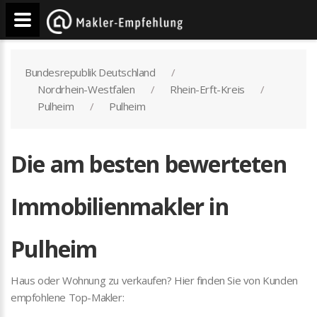
Bundesrepublik Deutschland
Nordrhein-Westfalen
Rhein-Erft-Kreis
Pulheim
Pulheim
Die am besten bewerteten
Immobilienmakler in
Pulheim
Haus oder Wohnung zu verkaufen? Hier finden Sie von Kunden
empfohlene Top-Makler: