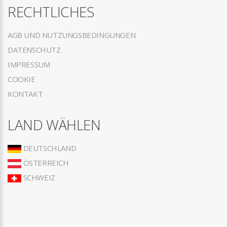
RECHTLICHES
AGB UND NUTZUNGSBEDINGUNGEN
DATENSCHUTZ
IMPRESSUM
COOKIE
KONTAKT
LAND WÄHLEN
DEUTSCHLAND
ÖSTERREICH
SCHWEIZ