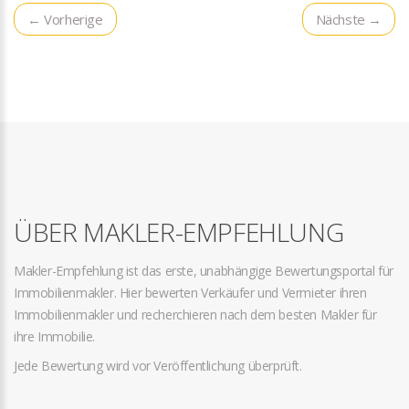
← Vorherige
Nächste →
ÜBER MAKLER-EMPFEHLUNG
Makler-Empfehlung ist das erste, unabhängige Bewertungsportal für
Immobilienmakler. Hier bewerten Verkäufer und Vermieter ihren
Immobilienmakler und recherchieren nach dem besten Makler für
ihre Immobilie.
Jede Bewertung wird vor Veröffentlichung überprüft.