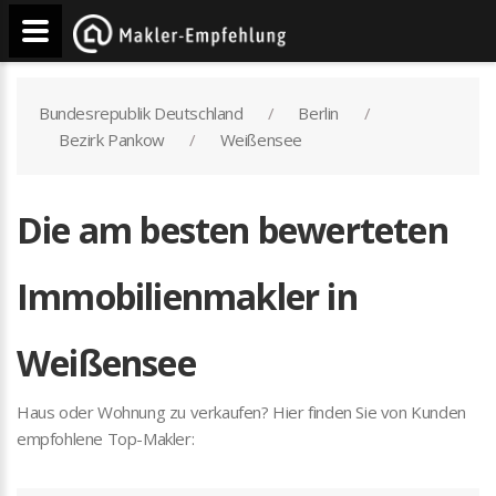
Bundesrepublik Deutschland
Berlin
Bezirk Pankow
Weißensee
Die am besten bewerteten
Immobilienmakler in
Weißensee
Haus oder Wohnung zu verkaufen? Hier finden Sie von Kunden
empfohlene Top-Makler: