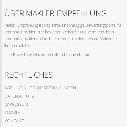
ÜBER MAKLER-EMPFEHLUNG
Makler-Empfehlung ist das erste, unabhängige Bewertungsportal für
Immobilienmakler. Hier bewerten Verkäufer und Vermieter ihren
Immobilienmakler und recherchieren nach dem besten Makler für
ihre Immobilie.
Jede Bewertung wird vor Veröffentlichung überprüft.
RECHTLICHES
AGB UND NUTZUNGSBEDINGUNGEN
DATENSCHUTZ
IMPRESSUM
COOKIE
KONTAKT