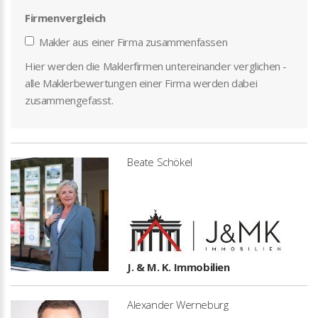
Firmenvergleich
Makler aus einer Firma zusammenfassen
Hier werden die Maklerfirmen untereinander verglichen -
alle Maklerbewertungen einer Firma werden dabei
zusammengefasst.
Beate Schökel
J. & M. K. Immobilien
Alexander Werneburg