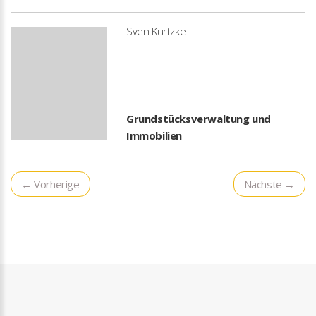
Sven Kurtzke
Grundstücksverwaltung und
Immobilien
← Vorherige
Nächste →