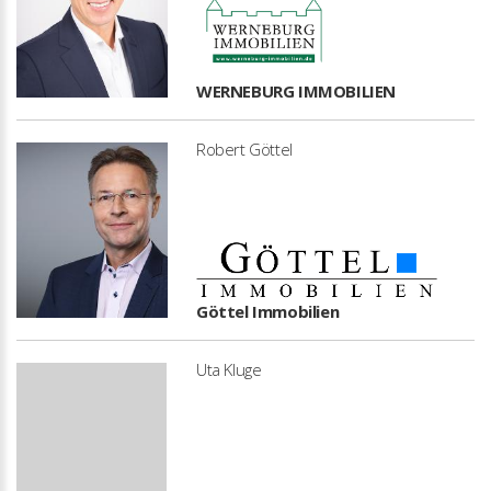
WERNEBURG IMMOBILIEN
Robert Göttel
Göttel Immobilien
Uta Kluge