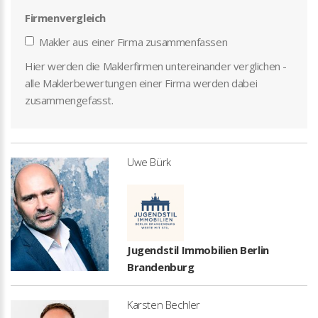
Firmenvergleich
Makler aus einer Firma zusammenfassen
Hier werden die Maklerfirmen untereinander verglichen -
alle Maklerbewertungen einer Firma werden dabei
zusammengefasst.
Uwe Bürk
Jugendstil Immobilien Berlin
Brandenburg
Karsten Bechler