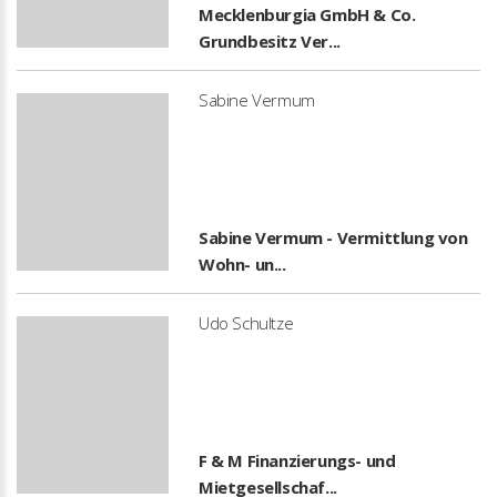
Mecklenburgia GmbH & Co.
Grundbesitz Ver...
Sabine Vermum
Sabine Vermum - Vermittlung von
Wohn- un...
Udo Schultze
F & M Finanzierungs- und
Mietgesellschaf...