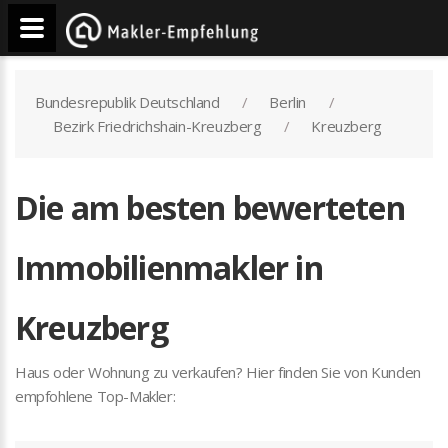
Bundesrepublik Deutschland
Berlin
Bezirk Friedrichshain-Kreuzberg
Kreuzberg
Die am besten bewerteten
Immobilienmakler in
Kreuzberg
Haus oder Wohnung zu verkaufen? Hier finden Sie von Kunden
empfohlene Top-Makler: