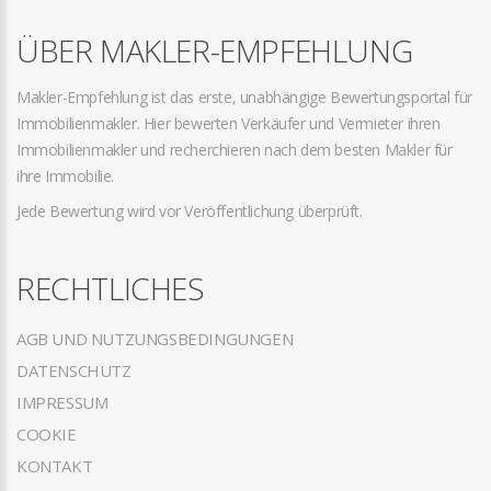
ÜBER MAKLER-EMPFEHLUNG
Makler-Empfehlung ist das erste, unabhängige Bewertungsportal für
Immobilienmakler. Hier bewerten Verkäufer und Vermieter ihren
Immobilienmakler und recherchieren nach dem besten Makler für
ihre Immobilie.
Jede Bewertung wird vor Veröffentlichung überprüft.
RECHTLICHES
AGB UND NUTZUNGSBEDINGUNGEN
DATENSCHUTZ
IMPRESSUM
COOKIE
KONTAKT