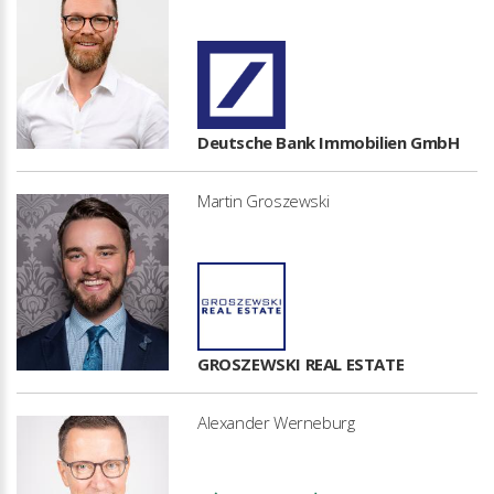
Deutsche Bank Immobilien GmbH
Martin Groszewski
GROSZEWSKI REAL ESTATE
Alexander Werneburg