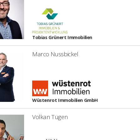
Tobias Grünert Immobilien
Marco Nussbickel
Wüstenrot Immobilien GmbH
Volkan Tügen