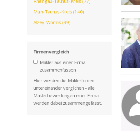
Rheingau-Taunus-Kreis (77)
Main-Taunus-Kreis (140)
Alzey-Worms (39)
Firmenvergleich
Makler aus einer Firma
zusammenfassen
Hier werden die Maklerfirmen
untereinander verglichen - alle
Maklerbewertungen einer Firma
werden dabei zusammengefasst.