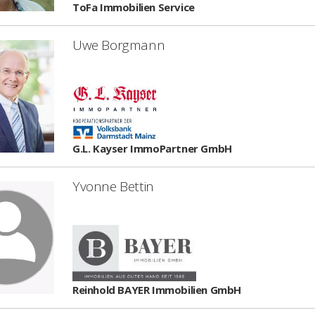
ToFa Immobilien Service
Uwe Borgmann
G.L. Kayser ImmoPartner GmbH
Yvonne Bettin
Reinhold BAYER Immobilien GmbH