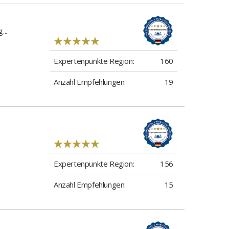
...
Expertenpunkte Region:
160
Anzahl Empfehlungen:
19
Expertenpunkte Region:
156
Anzahl Empfehlungen:
15