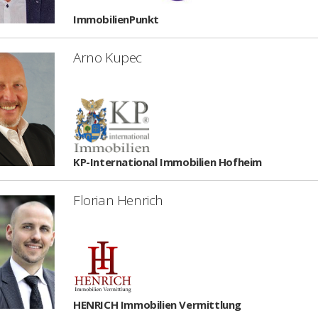
ImmobilienPunkt
Arno Kupec
KP-International Immobilien Hofheim
Florian Henrich
HENRICH Immobilien Vermittlung