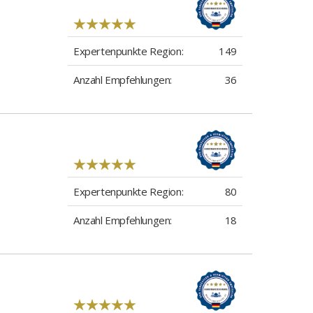
Expertenpunkte Region:
149
Anzahl Empfehlungen:
36
Expertenpunkte Region:
80
Anzahl Empfehlungen:
18