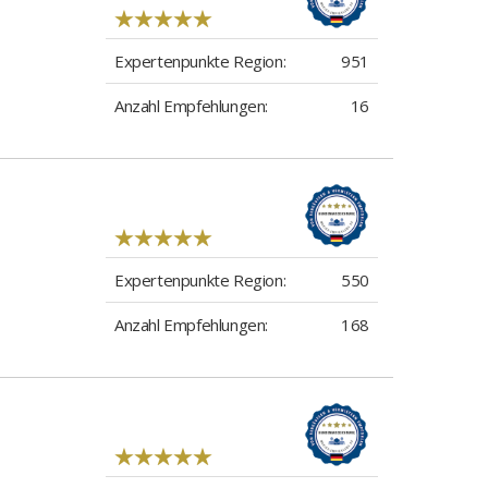
Expertenpunkte Region:
951
Anzahl Empfehlungen:
16
Expertenpunkte Region:
550
Anzahl Empfehlungen:
168