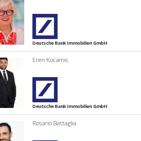
Deutsche Bank Immobilien GmbH
Eren Kocamis
Deutsche Bank Immobilien GmbH
Rosario Battaglia