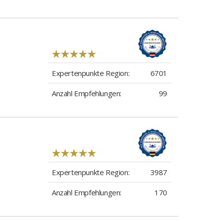
Expertenpunkte Region:
6701
Anzahl Empfehlungen:
99
Expertenpunkte Region:
3987
Anzahl Empfehlungen:
170