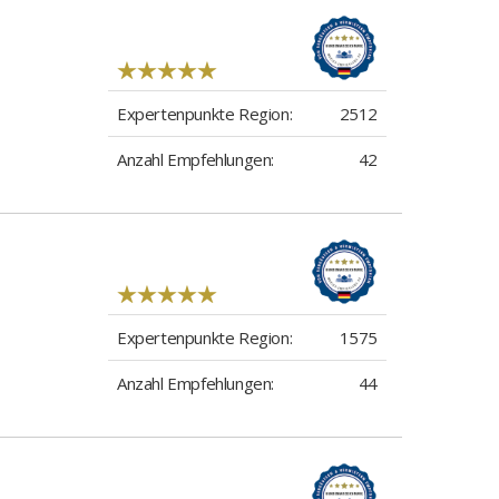
Expertenpunkte Region:
2512
Anzahl Empfehlungen:
42
Expertenpunkte Region:
1575
Anzahl Empfehlungen:
44