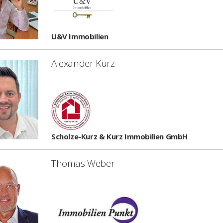
U&V Immobilien
Alexander Kurz
Scholze-Kurz & Kurz Immobilien GmbH
Thomas Weber