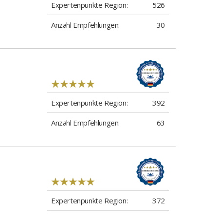
Expertenpunkte Region:
526
Anzahl Empfehlungen:
30
Expertenpunkte Region:
392
Anzahl Empfehlungen:
63
Expertenpunkte Region:
372