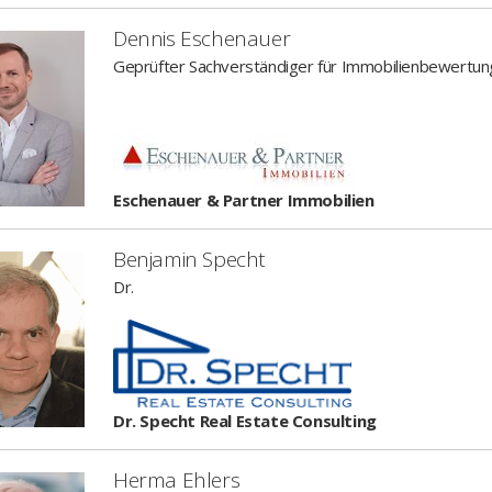
Dennis Eschenauer
Geprüfter Sachverständiger für Immobilienbewertung
Eschenauer & Partner Immobilien
Benjamin Specht
Dr.
Dr. Specht Real Estate Consulting
Herma Ehlers