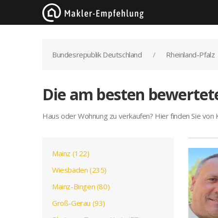
Bundesrepublik Deutschland
Rheinland-Pfalz
Die am besten bewertet
Haus oder Wohnung zu verkaufen? Hier finden Sie von
Mainz (122)
Wiesbaden (235)
Mainz-Bingen (80)
Groß-Gerau (93)