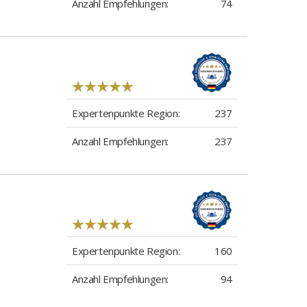
Anzahl Empfehlungen:
74
Expertenpunkte Region:
237
Anzahl Empfehlungen:
237
Expertenpunkte Region:
160
Anzahl Empfehlungen:
94