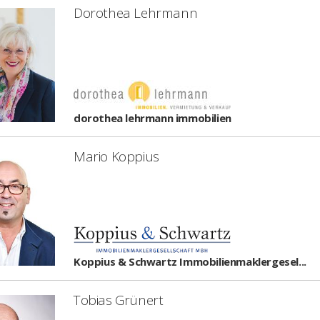
Dorothea Lehrmann
dorothea lehrmann immobilien
Mario Koppius
Koppius & Schwartz Immobilienmaklergesel...
Tobias Grünert