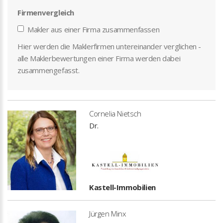
Firmenvergleich
Makler aus einer Firma zusammenfassen
Hier werden die Maklerfirmen untereinander verglichen -
alle Maklerbewertungen einer Firma werden dabei
zusammengefasst.
Cornelia Nietsch
Dr.
Kastell-Immobilien
Jürgen Minx