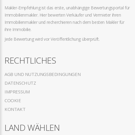
Makler-Empfehlung ist das erste, unabhängige Bewertungsportal für
Immobilienmakler. Hier bewerten Verkäufer und Vermieter ihren
Immobilienmakler und recherchieren nach dem besten Makler für
ihre Immobilie.
Jede Bewertung wird vor Veröffentlichung überprüft.
RECHTLICHES
AGB UND NUTZUNGSBEDINGUNGEN
DATENSCHUTZ
IMPRESSUM
COOKIE
KONTAKT
LAND WÄHLEN