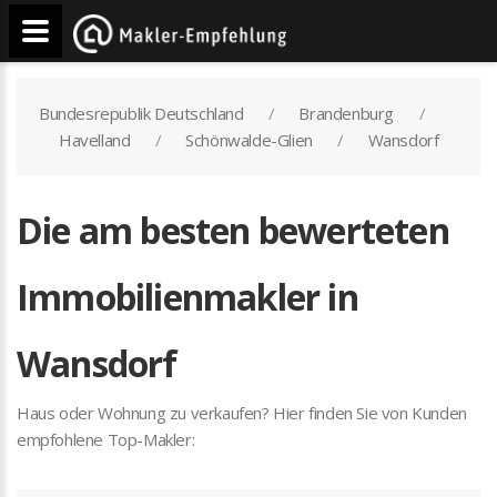
Bundesrepublik Deutschland
Brandenburg
Havelland
Schönwalde-Glien
Wansdorf
Die am besten bewerteten
Immobilienmakler in
Wansdorf
Haus oder Wohnung zu verkaufen? Hier finden Sie von Kunden
empfohlene Top-Makler: